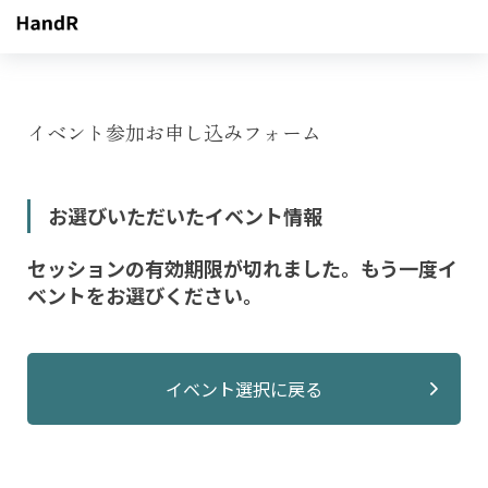
イベント参加お申し込みフォーム
お選びいただいたイベント情報
セッションの有効期限が切れました。もう一度イ
ベントをお選びください。
イベント選択に戻る