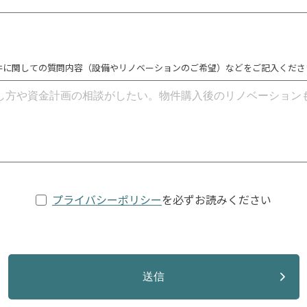
件に関しての質問内容（設備やリノベーションのご希望）などをご記入くださ
プライバシーポリシー
を必ずお読みください