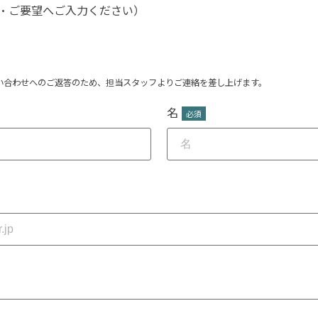
・ご要望へご入力ください）
い合わせへのご返答のため、担当スタッフよりご連絡を差し上げます。
名
*