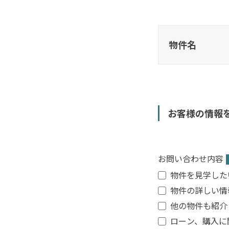
物件名
お客様の情報
お問い合わせ内容
物件を見学した
物件の詳しい情
他の物件も紹介
ローン、購入に