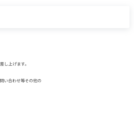
差し上げます。
問い合わせ等その他の