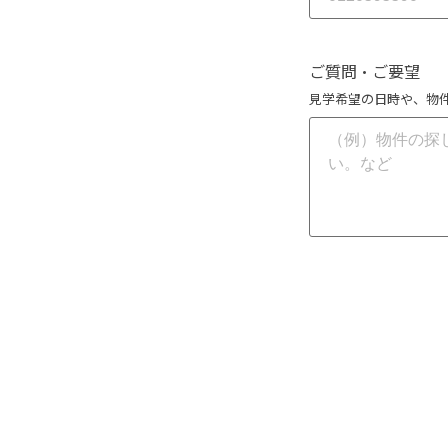
ご質問・ご要望
見学希望の日時や、物