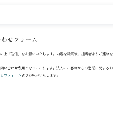
合わせフォーム
認の上「送信」をお願いいたします。内容を確認後、担当者よりご連絡を
お問い合わせ専用となっております。法人のお客様からの営業に関するお
ちらのフォーム
よりお願いいたします。