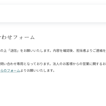
合わせフォーム
認の上「送信」をお願いいたします。内容を確認後、担当者よりご連絡を
お問い合わせ専用となっております。法人のお客様からの営業に関するお
ちらのフォーム
よりお願いいたします。