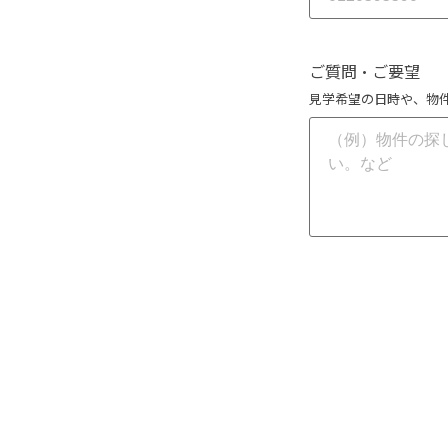
ご質問・ご要望
見学希望の日時や、物