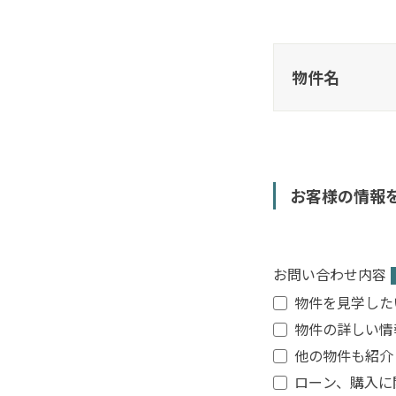
物件名
お客様の情報
お問い合わせ内容
物件を見学した
物件の詳しい情
他の物件も紹介
ローン、購入に