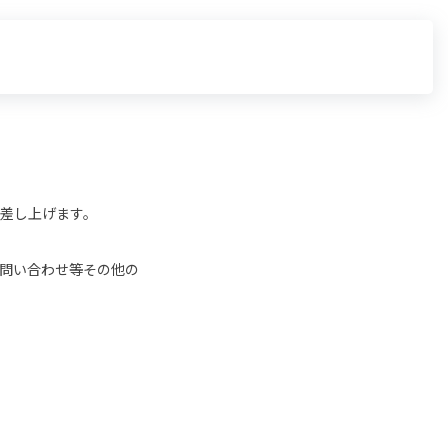
差し上げます。
問い合わせ等その他の