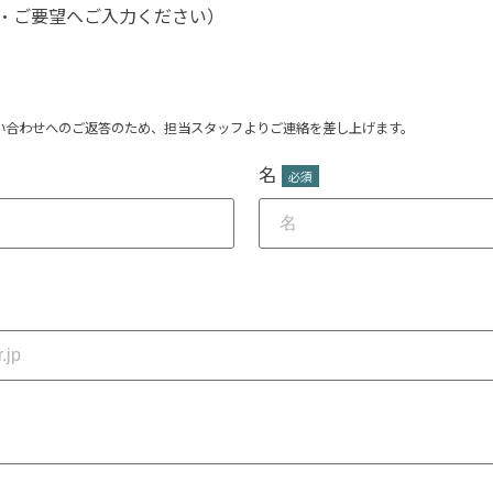
・ご要望へご入力ください）
い合わせへのご返答のため、担当スタッフよりご連絡を差し上げます。
名
*