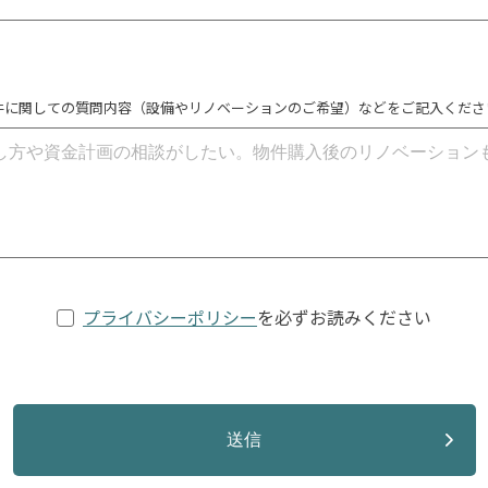
件に関しての質問内容（設備やリノベーションのご希望）などをご記入くださ
プライバシーポリシー
を必ずお読みください