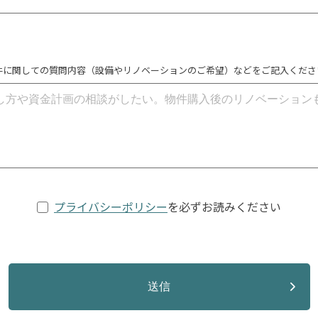
件に関しての質問内容（設備やリノベーションのご希望）などをご記入くださ
プライバシーポリシー
を必ずお読みください