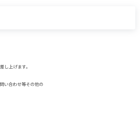
差し上げます。
問い合わせ等その他の