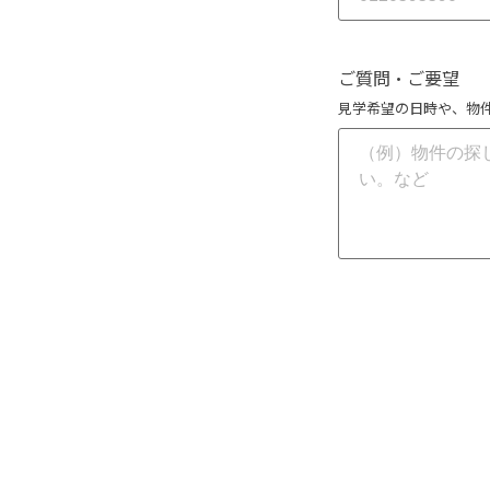
ご質問・ご要望
見学希望の日時や、物