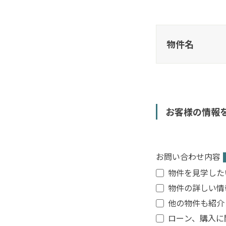
物件名
お客様の情報
お問い合わせ内容
物件を見学した
物件の詳しい情
他の物件も紹介
ローン、購入に