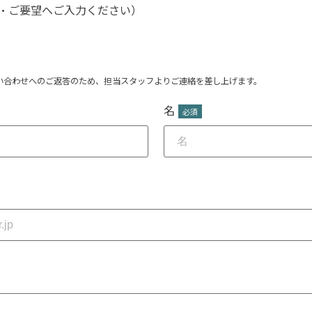
・ご要望へご入力ください）
い合わせへのご返答のため、担当スタッフよりご連絡を差し上げます。
名
*