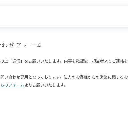
合わせフォーム
認の上「送信」をお願いいたします。内容を確認後、担当者よりご連絡を
お問い合わせ専用となっております。法人のお客様からの営業に関するお
ちらのフォーム
よりお願いいたします。