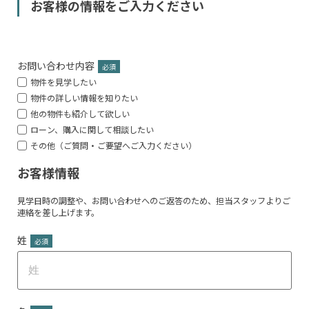
お客様の情報をご入力ください
お問い合わせ内容
*
物件を見学したい
物件の詳しい情報を知りたい
他の物件も紹介して欲しい
ローン、購入に関して相談したい
その他（ご質問・ご要望へご入力ください）
お客様情報
見学日時の調整や、お問い合わせへのご返答のため、担当スタッフよりご
連絡を差し上げます。
姓
*