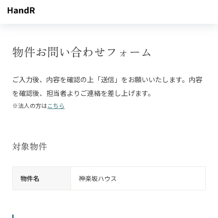
物件お問い合わせフォーム
ご入力後、内容を確認の上「送信」をお願いいたします。内容
を確認後、担当者よりご連絡を差し上げます。
※法人の方は
こちら
対象物件
物件名
神楽坂ハウス