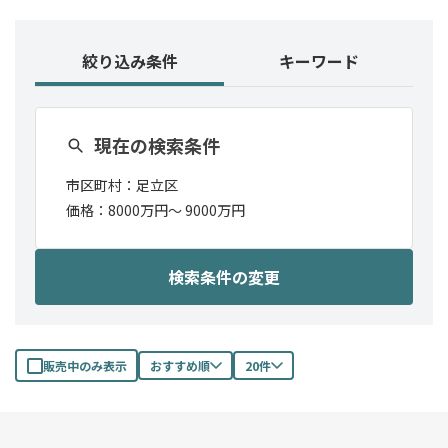
絞り込み条件
キーワード
現在の検索条件
市区町村：
足立区
価格：
8000万円〜
9000万円
検索条件の変更
販売中のみ表示
おすすめ順
20件