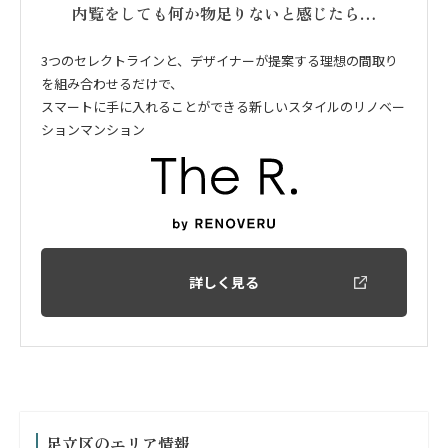
内覧をしても何か物足りないと感じたら…
3つのセレクトラインと、デザイナーが提案する理想の間取り
を組み合わせるだけで、
スマートに手に入れることができる新しいスタイルのリノベー
ションマンション
詳しく見る
足立区のエリア情報