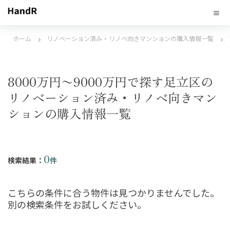
ホーム
リノベーション済み・リノベ向きマンションの購入情報一覧
8000万円〜9000万円で探す足立区の
リノベーション済み・リノベ向きマン
ションの購入情報一覧
0
検索結果：
件
こちらの条件に合う物件は見つかりませんでした。
別の検索条件をお試しください。