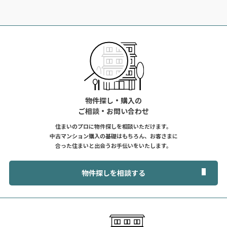
物件探し・購入の
ご相談・お問い合わせ
住まいのプロに物件探しを相談いただけます。
中古マンション購入の基礎はもちろん、お客さまに
合った住まいと出会うお手伝いをいたします。
物件探しを相談する