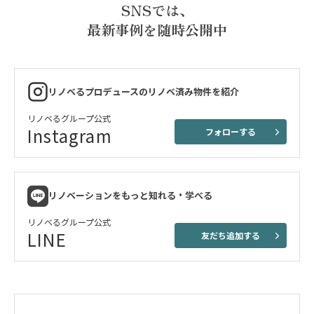
SNSでは、
最新事例を随時公開中
リノベるプロデュースのリノベ済み物件を紹介
リノベるグループ公式
Instagram
フォローする
リノベーションをもっと知れる・学べる
リノベるグループ公式
LINE
友だち追加する