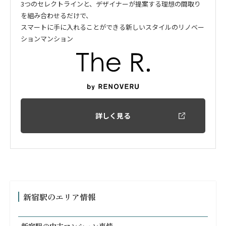
3つのセレクトラインと、デザイナーが提案する理想の間取り
を組み合わせるだけで、
スマートに手に入れることができる新しいスタイルのリノベー
ションマンション
詳しく見る
新宿駅のエリア情報
新宿駅の中古マンション事情