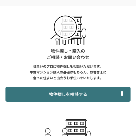
物件探し・購入の
ご相談・お問い合わせ
住まいのプロに物件探しを相談いただけます。
中古マンション購入の基礎はもちろん、お客さまに
合った住まいと出会うお手伝いをいたします。
物件探しを相談する