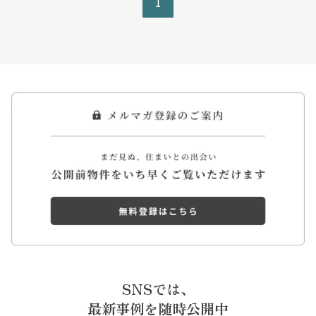
1
SNSでは、
最新事例を随時公開中