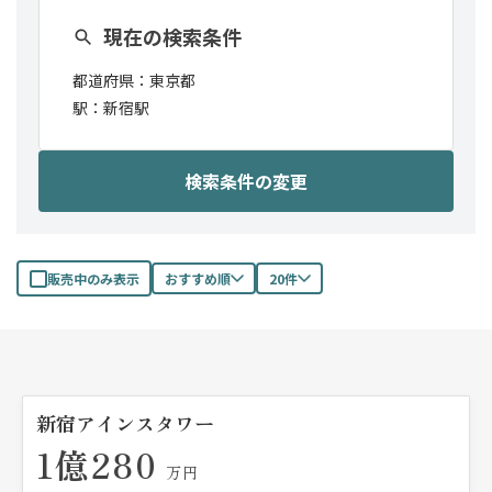
現在の検索条件
都道府県：
東京都
駅：
新宿駅
検索条件の変更
販売中のみ表示
おすすめ順
20件
新宿アインスタワー
1億280
万円