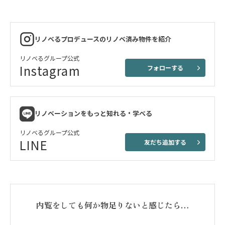
リノベるプロデュースのリノベ済み物件を紹介
リノベるグループ公式
Instagram
フォローする
リノベーションをもっと知れる・学べる
リノベるグループ公式
LINE
友だち追加する
内覧をしても何か物足りないと感じたら…