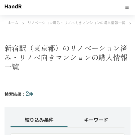
ホーム
リノベーション済み・リノベ向きマンションの購入情報一覧
新宿駅（東京都）のリノベーション済
み・リノベ向きマンションの購入情報
一覧
2
検索結果：
件
絞り込み条件
キーワード