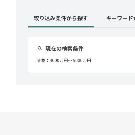
絞り込み条件
から探す
キーワード
現在の検索条件
価格：
4000万円〜
5000万円