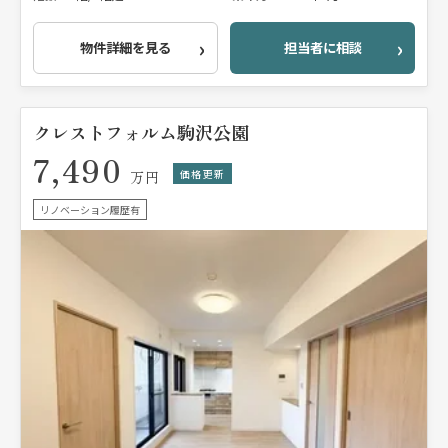
物件詳細を見る
担当者に相談
クレストフォルム駒沢公園
7,490
価格更新
万円
リノベーション履歴有