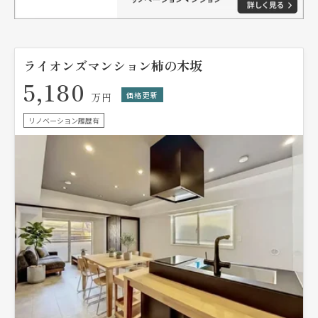
ライオンズマンション柿の木坂
5,180
価格更新
万円
リノベーション履歴有