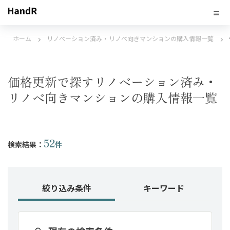
ホーム
リノベーション済み・リノベ向きマンションの購入情報一覧
価格更新で探すリノベーション済み・
リノベ向きマンションの購入情報一覧
52
検索結果：
件
絞り込み条件
キーワード