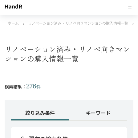
ホーム
リノベーション済み・リノベ向きマンションの購入情報一覧
リノベーション済み・リノベ向きマン
ションの購入情報一覧
276
検索結果：
件
絞り込み条件
キーワード