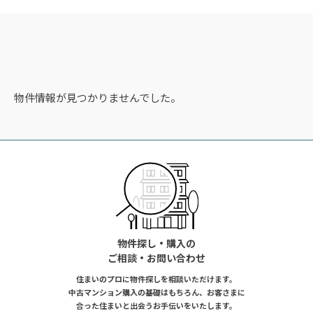
物件情報が見つかりませんでした。
物件探し・購入の
ご相談・お問い合わせ
住まいのプロに物件探しを相談いただけます。
中古マンション購入の基礎はもちろん、お客さまに
合った住まいと出会うお手伝いをいたします。