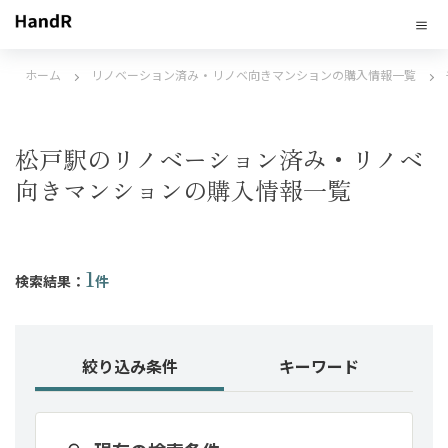
ホーム
リノベーション済み・リノベ向きマンションの購入情報一覧
松戸駅のリノベーション済み・リノベ
向きマンションの購入情報一覧
1
検索結果：
件
絞り込み条件
キーワード