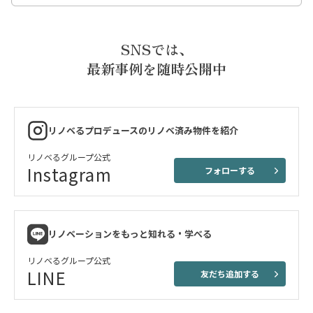
SNSでは、
最新事例を随時公開中
リノベるプロデュースのリノベ済み物件を紹介
リノベるグループ公式
Instagram
フォローする
リノベーションをもっと知れる・学べる
リノベるグループ公式
LINE
友だち追加する