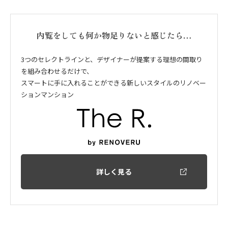
内覧をしても何か物足りないと感じたら…
3つのセレクトラインと、デザイナーが提案する理想の間取り
を組み合わせるだけで、
スマートに手に入れることができる新しいスタイルのリノベー
ションマンション
詳しく見る