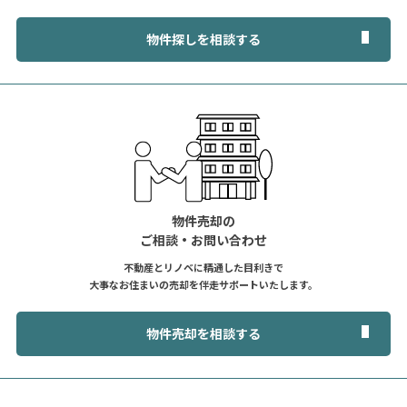
物件探しを相談する
物件売却の
ご相談・お問い合わせ
不動産とリノベに精通した目利きで
大事なお住まいの売却を伴走サポートいたします。
物件売却を相談する