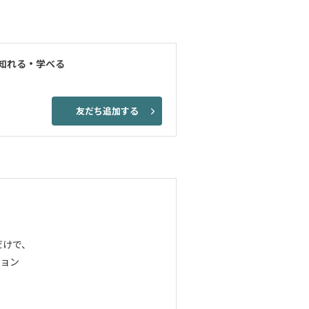
知れる・学べる
友だち追加する
だけで、
ョン