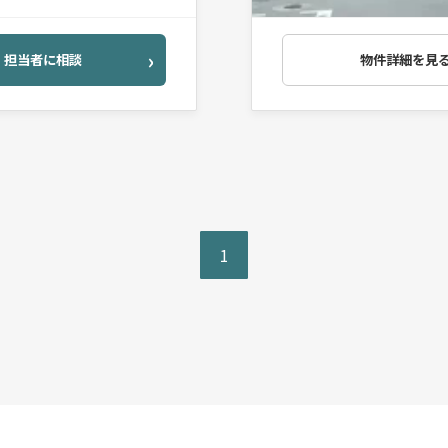
担当者に相談
物件詳細を見
1