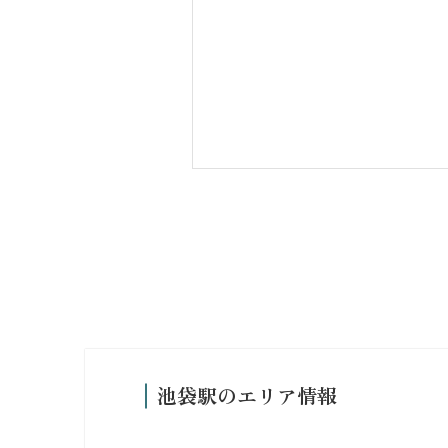
池袋駅のエリア情報