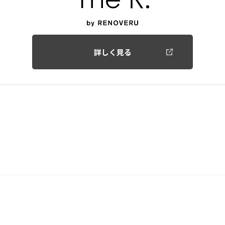
詳しく見る