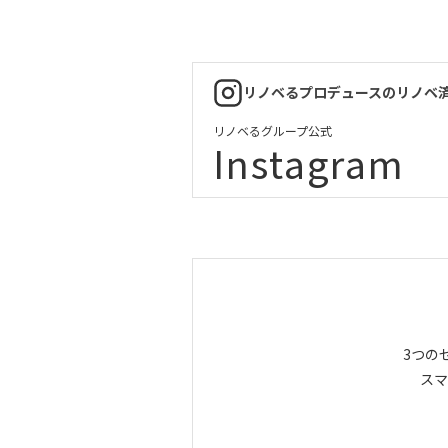
リノベるプロデュースのリノベ
リノベるグループ公式
Instagram
3つの
スマ