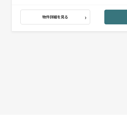
物件詳細を見る