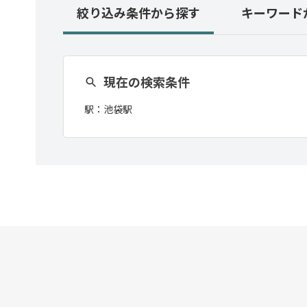
絞り込み条件
から探す
キーワード
現在の検索条件
駅：
池袋駅