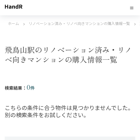
ホーム
リノベーション済み・リノベ向きマンションの購入情報一覧
飛鳥山駅のリノベーション済み・リノ
ベ向きマンションの購入情報一覧
0
検索結果：
件
こちらの条件に合う物件は見つかりませんでした。
別の検索条件をお試しください。