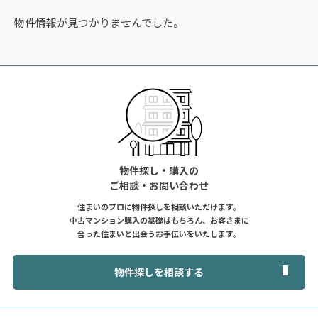
物件情報が見つかりませんでした。
物件探し・購入の
ご相談・お問い合わせ
住まいのプロに物件探しを相談いただけます。
中古マンション購入の基礎はもちろん、お客さまに
合った住まいと出会うお手伝いをいたします。
物件探しを相談する