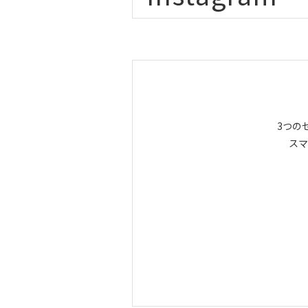
3つの
スマ