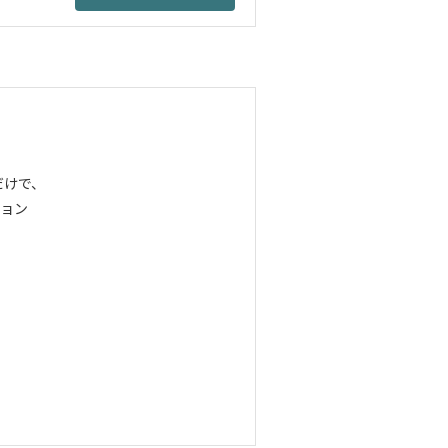
だけで、
ョン