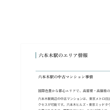
六本木駅のエリア情報
六本木駅の中古マンション事情
国際色豊かな都心エリアで、高需要・高価格
六本木駅周辺の中古マンションは、東京メトロ日比
クセスが可能です。六本木ヒルズ・東京ミッドタ