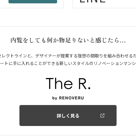
内覧をしても何か物足りないと感じたら…
セレクトラインと、デザイナーが提案する理想の間取りを組み合わせる
ートに手に入れることができる新しいスタイルのリノベーションマンシ
詳しく見る