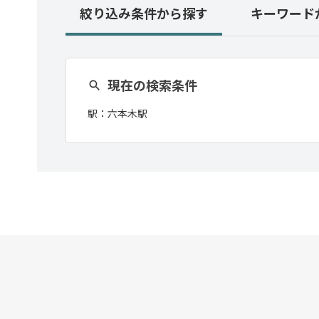
絞り込み条件
から探す
キーワード
現在の検索条件
駅：
六本木駅