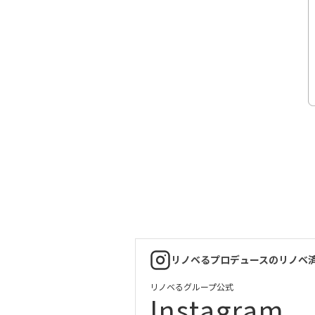
リノベるプロデュースのリノベ
リノベるグループ公式
Instagram