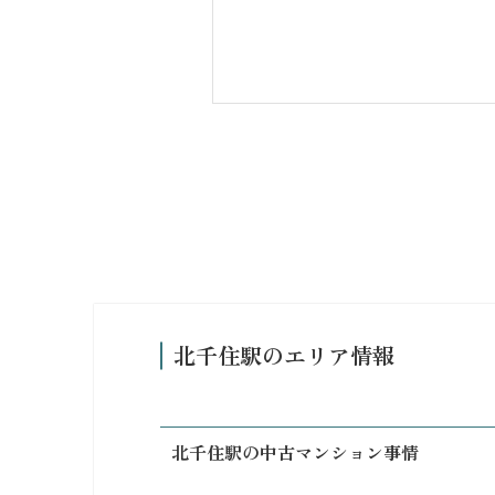
北千住駅のエリア情報
北千住駅の中古マンション事情