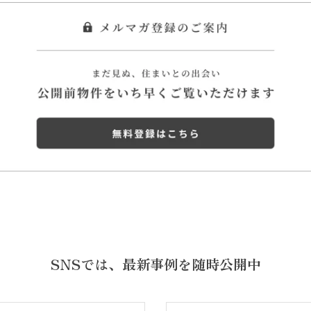
SNSでは、
最新事例を随時公開中