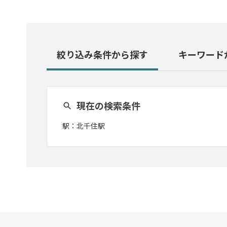
絞り込み条件
から探す
キーワード
現在の検索条件
駅：
北千住駅