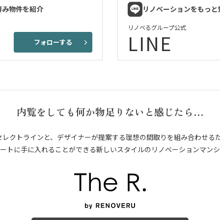
済み物件を紹介
リノベーションをもっと
リノベるグループ公式
LINE
フォローする
内覧をしても何か物足りないと感じたら…
セレクトラインと、デザイナーが提案する理想の間取りを組み合わせる
ートに手に入れることができる新しいスタイルのリノベーションマンシ