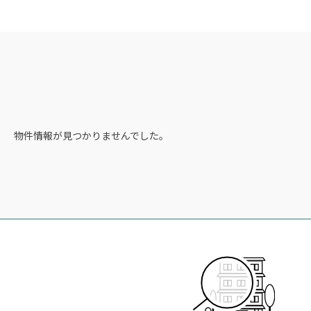
物件情報が見つかりませんでした。