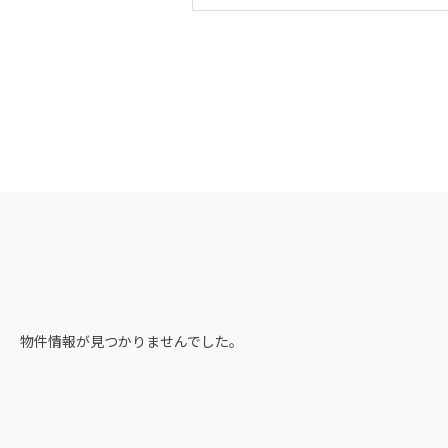
物件情報が見つかりませんでした。