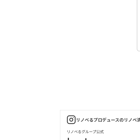
リノベるプロデュースのリノベ
リノベるグループ公式