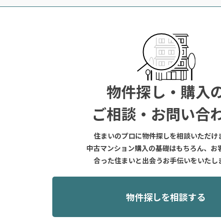
物件探し・購入
ご相談・お問い合
住まいのプロに物件探しを相談いただけ
中古マンション購入の基礎はもちろん、お
合った住まいと出会うお手伝いをいたし
物件探しを相談する