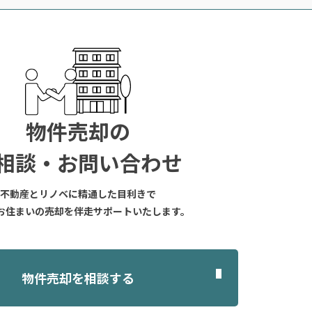
物件売却の
相談・お問い合わせ
不動産とリノベに精通した目利きで
お住まいの売却を伴走サポートいたします。
物件売却を相談する