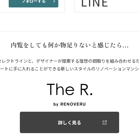
LINE
フォローする
内覧をしても何か物足りないと感じたら…
セレクトラインと、デザイナーが提案する理想の間取りを組み合わせる
ートに手に入れることができる新しいスタイルのリノベーションマンシ
詳しく見る