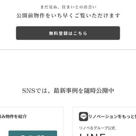
SNSでは、
最新事例を随時公開中
済み物件を紹介
リノベーションをもっと
リノベるグループ公式