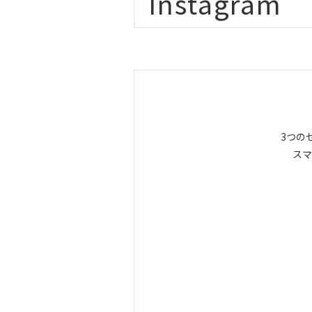
Instagram
3つの
スマ