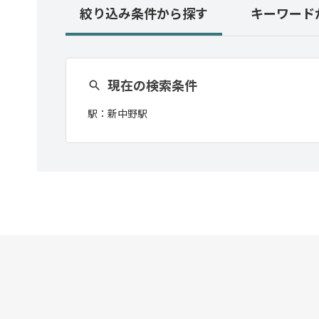
絞り込み条件
から探す
キーワード
現在の検索条件
駅：
新中野駅