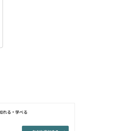
知れる・学べる