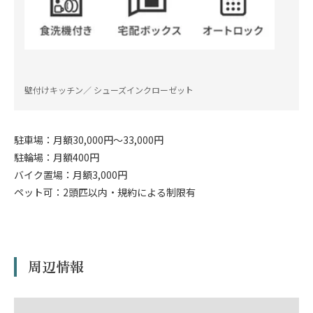
壁付けキッチン／ シューズインクローゼット
駐車場：月額30,000円～33,000円
駐輪場：月額400円
バイク置場：月額3,000円
ペット可：2頭匹以内・規約による制限有
周辺情報