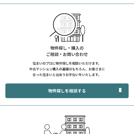
物件探し・購入の
ご相談・お問い合わせ
住まいのプロに物件探しを相談いただけます。
中古マンション購入の基礎はもちろん、お客さまに
合った住まいと出会うお手伝いをいたします。
物件探しを相談する