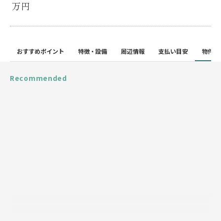
万円
おすすめポイント
特徴・設備
周辺情報
支払い目安
物件詳
Recommended