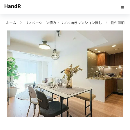
ホーム
リノベーション済み・リノベ向きマンション探し
物件詳細