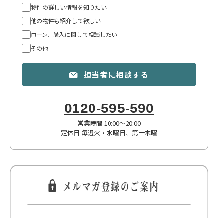
物件の詳しい情報を知りたい
他の物件も紹介して欲しい
ローン、購入に関して相談したい
その他
担当者に相談する
0120-595-590
営業時間 10:00〜20:00
定休日 毎週火・水曜日、第一木曜