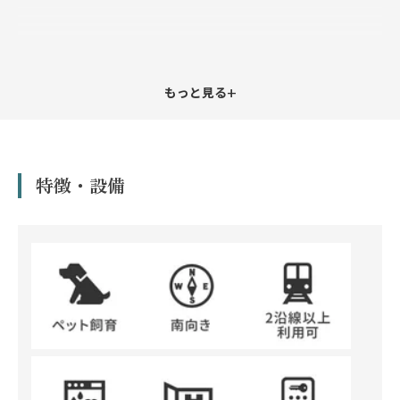
+
もっと見る
特徴・設備