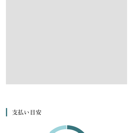
支払い目安