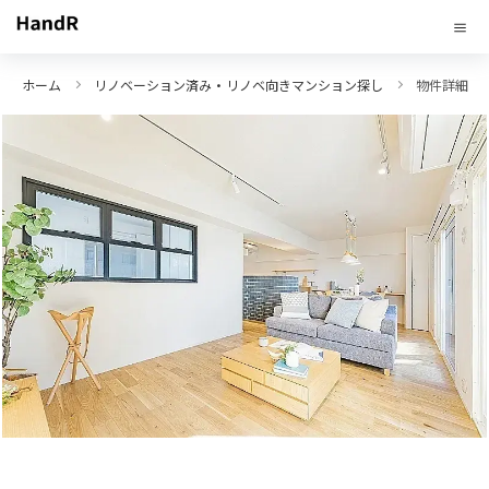
ホーム
リノベーション済み・リノベ向きマンション探し
物件詳細