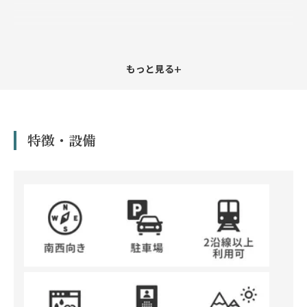
+
もっと見る
特徴・設備