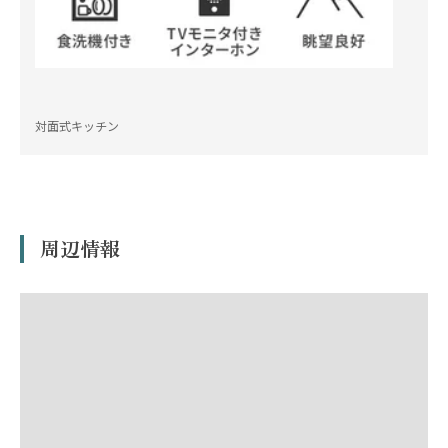
対面式キッチン
周辺情報