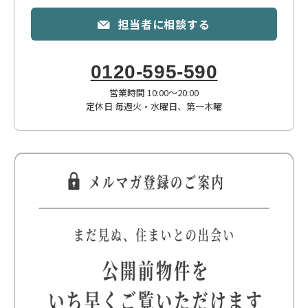
担当者に相談する
0120-595-590
営業時間 10:00〜20:00
定休日 毎週火・水曜日、第一木曜