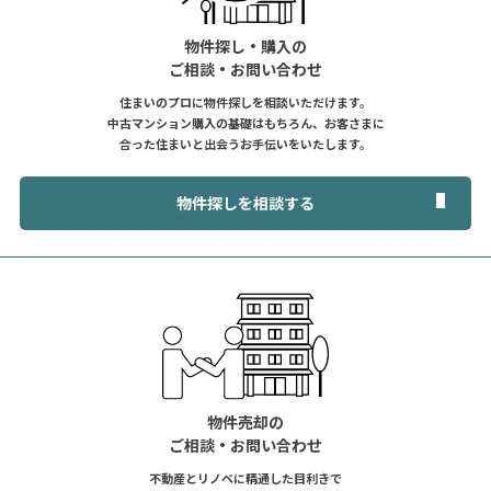
物件探し・購入の
ご相談・お問い合わせ
住まいのプロに物件探しを相談いただけます。
中古マンション購入の基礎はもちろん、お客さまに
合った住まいと出会うお手伝いをいたします。
物件探しを相談する
物件売却の
ご相談・お問い合わせ
不動産とリノベに精通した目利きで