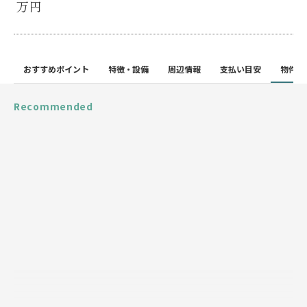
万円
おすすめポイント
特徴・設備
周辺情報
支払い目安
物件詳
Recommended