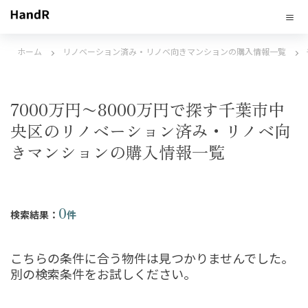
ホーム
リノベーション済み・リノベ向きマンションの購入情報一覧
7000万円〜8000万円で探す千葉市中
央区のリノベーション済み・リノベ向
きマンションの購入情報一覧
0
検索結果：
件
こちらの条件に合う物件は見つかりませんでした。
別の検索条件をお試しください。