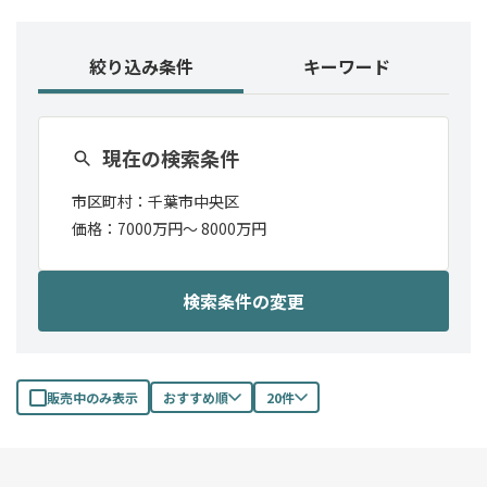
絞り込み条件
キーワード
現在の検索条件
市区町村：
千葉市中央区
価格：
7000万円〜
8000万円
検索条件の変更
販売中のみ表示
おすすめ順
20件