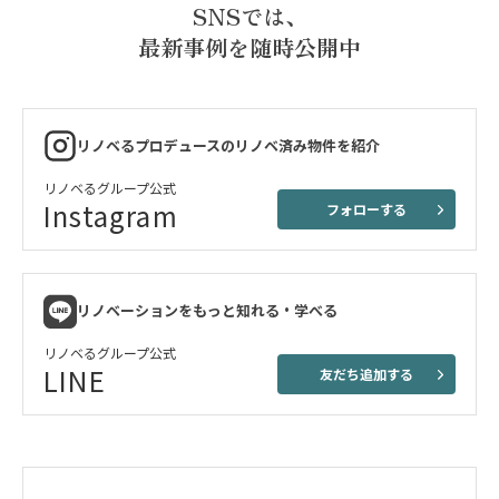
SNSでは、
最新事例を随時公開中
リノベるプロデュースのリノベ済み物件を紹介
リノベるグループ公式
Instagram
フォローする
リノベーションをもっと知れる・学べる
リノベるグループ公式
LINE
友だち追加する