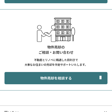
物件売却の
ご相談・お問い合わせ
不動産とリノベに精通した目利きで
大事なお住まいの売却を伴走サポートいたします。
物件売却を相談する