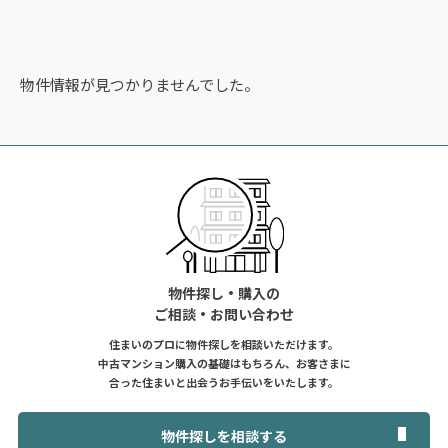
物件情報が見つかりませんでした。
物件探し・購入の
ご相談・お問い合わせ
住まいのプロに物件探しを相談いただけます。
中古マンション購入の基礎はもちろん、お客さまに
合った住まいと出会うお手伝いをいたします。
物件探しを相談する