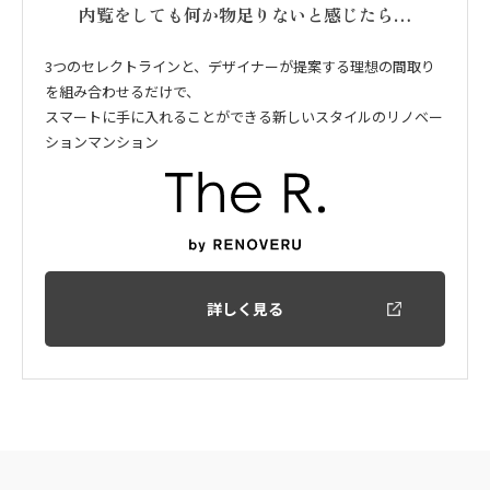
内覧をしても何か物足りないと感じたら…
3つのセレクトラインと、デザイナーが提案する理想の間取り
を組み合わせるだけで、
スマートに手に入れることができる新しいスタイルのリノベー
ションマンション
詳しく見る