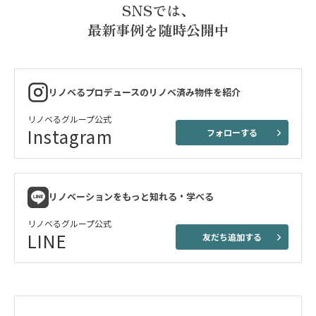
SNSでは、
最新事例を随時公開中
リノベるプロデュースのリノベ済み物件を紹介
リノベるグループ公式
Instagram
フォローする
リノベーションをもっと知れる・学べる
リノベるグループ公式
LINE
友だち追加する