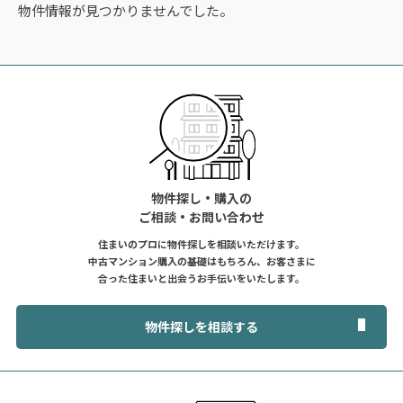
物件情報が見つかりませんでした。
物件探し・購入の
ご相談・お問い合わせ
住まいのプロに物件探しを相談いただけます。
中古マンション購入の基礎はもちろん、お客さまに
合った住まいと出会うお手伝いをいたします。
物件探しを相談する