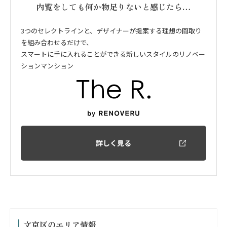
内覧をしても何か物足りないと感じたら…
3つのセレクトラインと、デザイナーが提案する理想の間取り
を組み合わせるだけで、
スマートに手に入れることができる新しいスタイルのリノベー
ションマンション
詳しく見る
文京区のエリア情報