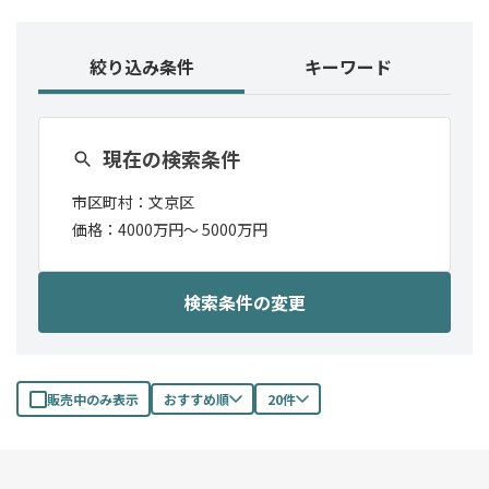
絞り込み条件
キーワード
現在の検索条件
市区町村：
文京区
価格：
4000万円〜
5000万円
検索条件の変更
販売中のみ表示
おすすめ順
20件