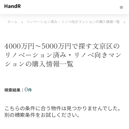
ホーム
リノベーション済み・リノベ向きマンションの購入情報一覧
4000万円〜5000万円で探す文京区の
リノベーション済み・リノベ向きマン
ションの購入情報一覧
0
検索結果：
件
こちらの条件に合う物件は見つかりませんでした。
別の検索条件をお試しください。