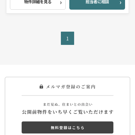
物件詳細を見る
担当者に相談
1