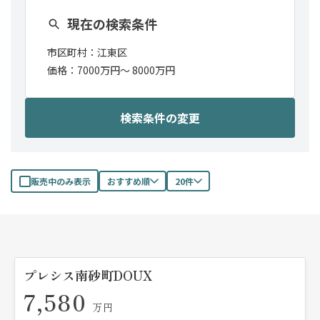
現在の検索条件
市区町村：
江東区
価格：
7000万円〜
8000万円
検索条件の変更
販売中のみ表示
おすすめ順
20件
プレシス南砂町DOUX
7,580
万円