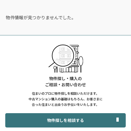
物件情報が見つかりませんでした。
物件探し・購入の
ご相談・お問い合わせ
住まいのプロに物件探しを相談いただけます。
中古マンション購入の基礎はもちろん、お客さまに
合った住まいと出会うお手伝いをいたします。
物件探しを相談する