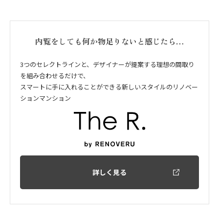
内覧をしても何か物足りないと感じたら…
3つのセレクトラインと、デザイナーが提案する理想の間取り
を組み合わせるだけで、
スマートに手に入れることができる新しいスタイルのリノベー
ションマンション
詳しく見る