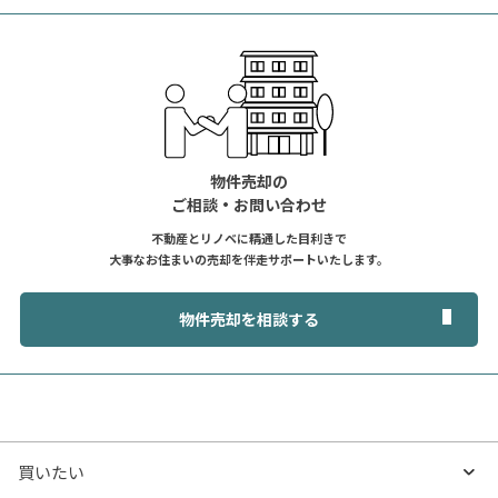
物件売却の
ご相談・お問い合わせ
不動産とリノベに精通した目利きで
大事なお住まいの売却を伴走サポートいたします。
物件売却を相談する
買いたい