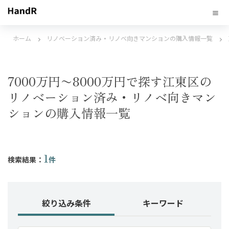
ホーム
リノベーション済み・リノベ向きマンションの購入情報一覧
7000万円〜8000万円で探す江東区の
リノベーション済み・リノベ向きマン
ションの購入情報一覧
1
検索結果：
件
絞り込み条件
キーワード