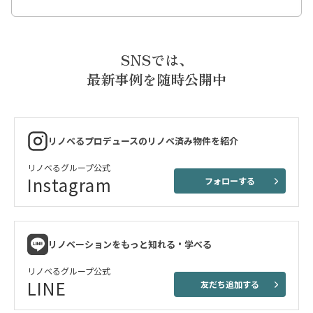
SNSでは、
最新事例を随時公開中
リノベるプロデュースのリノベ済み物件を紹介
リノベるグループ公式
Instagram
フォローする
リノベーションをもっと知れる・学べる
リノベるグループ公式
LINE
友だち追加する