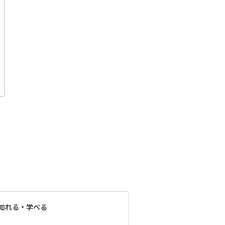
知れる・学べる