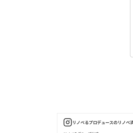
リノベるプロデュースのリノベ