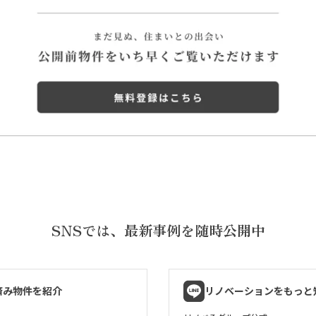
SNSでは、
最新事例を随時公開中
済み物件を紹介
リノベーションをもっと