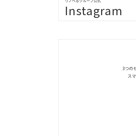
リノベるグループ公式
Instagram
3つの
スマ