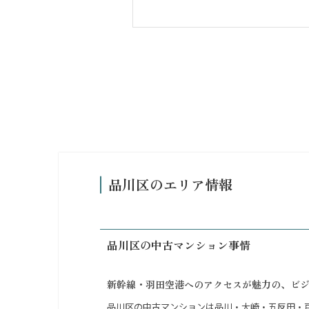
品川区のエリア情報
品川区の中古マンション事情
新幹線・羽田空港へのアクセスが魅力の、ビ
品川区の中古マンションは品川・大崎・五反田・