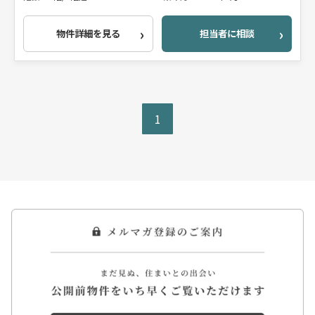
物件詳細を見る
担当者に相談
1