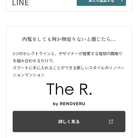
LINE
友だち追加する
内覧をしても何か物足りないと感じたら…
3つのセレクトラインと、デザイナーが提案する理想の間取り
を組み合わせるだけで、
スマートに手に入れることができる新しいスタイルのリノベー
ションマンション
詳しく見る