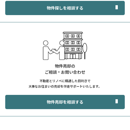
物件探しを相談する
物件売却の
ご相談・お問い合わせ
不動産とリノベに精通した目利きで
大事なお住まいの売却を伴走サポートいたします。
物件売却を相談する