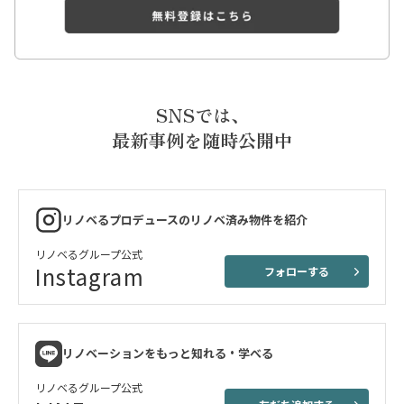
SNSでは、
最新事例を随時公開中
リノベるプロデュースのリノベ済み物件を紹介
リノベるグループ公式
Instagram
フォローする
リノベーションをもっと知れる・学べる
リノベるグループ公式