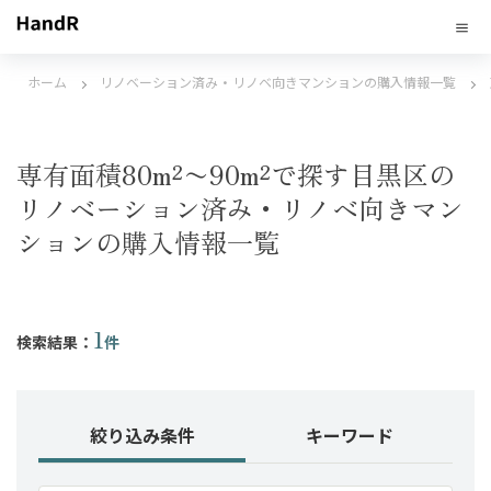
ホーム
リノベーション済み・リノベ向きマンションの購入情報一覧
専有面積80m²〜90m²で探す目黒区の
リノベーション済み・リノベ向きマン
ションの購入情報一覧
1
検索結果：
件
絞り込み条件
キーワード