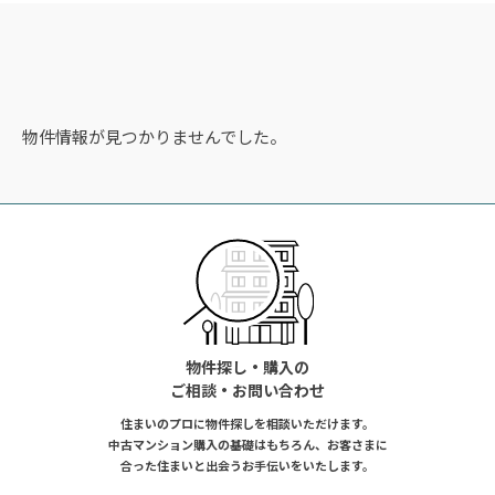
物件情報が見つかりませんでした。
物件探し・購入の
ご相談・お問い合わせ
住まいのプロに物件探しを相談いただけます。
中古マンション購入の基礎はもちろん、お客さまに
合った住まいと出会うお手伝いをいたします。