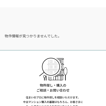
物件情報が見つかりませんでした。
物件探し・購入の
ご相談・お問い合わせ
住まいのプロに物件探しを相談いただけます。
中古マンション購入の基礎はもちろん、お客さまに