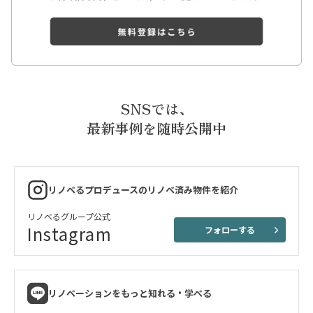
SNSでは、
最新事例を随時公開中
リノベるプロデュースのリノベ済み物件を紹介
リノベるグループ公式
Instagram
フォローする
リノベーションをもっと知れる・学べる