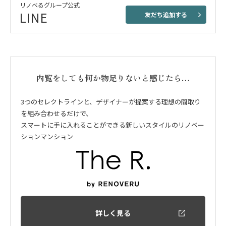
リノベるグループ公式
LINE
友だち追加する
内覧をしても何か物足りないと感じたら…
3つのセレクトラインと、デザイナーが提案する理想の間取り
を組み合わせるだけで、
スマートに手に入れることができる新しいスタイルのリノベー
ションマンション
詳しく見る