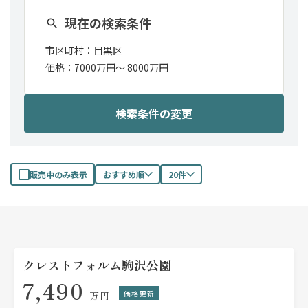
現在の検索条件
市区町村：
目黒区
価格：
7000万円〜
8000万円
検索条件の変更
販売中のみ表示
おすすめ順
20件
クレストフォルム駒沢公園
7,490
価格更新
万円