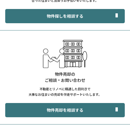
合った住まいと出会うお手伝いをいたします。
物件探しを相談する
物件売却の
ご相談・お問い合わせ
不動産とリノベに精通した目利きで
大事なお住まいの売却を伴走サポートいたします。
物件売却を相談する