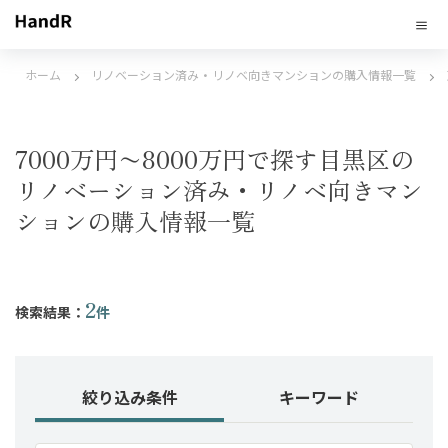
ホーム
リノベーション済み・リノベ向きマンションの購入情報一覧
7000万円〜8000万円で探す目黒区の
リノベーション済み・リノベ向きマン
ションの購入情報一覧
2
検索結果：
件
絞り込み条件
キーワード