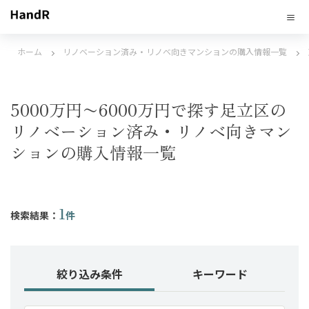
ホーム
リノベーション済み・リノベ向きマンションの購入情報一覧
5000万円〜6000万円で探す足立区の
リノベーション済み・リノベ向きマン
ションの購入情報一覧
1
検索結果：
件
絞り込み条件
キーワード