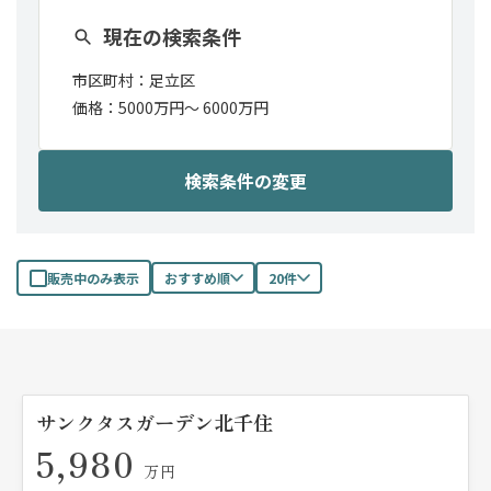
現在の検索条件
市区町村：
足立区
価格：
5000万円〜
6000万円
検索条件の変更
販売中のみ表示
おすすめ順
20件
サンクタスガーデン北千住
5,980
万円