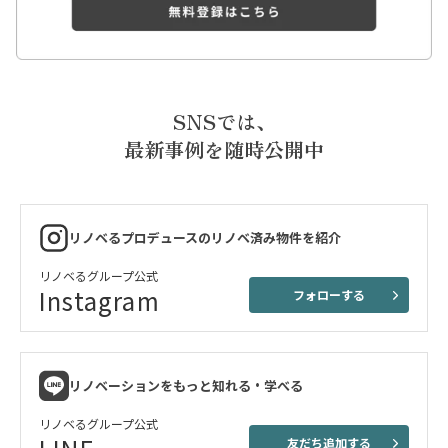
SNSでは、
最新事例を随時公開中
リノベるプロデュースのリノベ済み物件を紹介
リノベるグループ公式
Instagram
フォローする
リノベーションをもっと知れる・学べる
リノベるグループ公式
友だち追加する