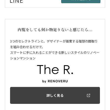
LINE
内覧をしても何か物足りないと感じたら…
3つのセレクトラインと、デザイナーが提案する理想の間取り
を組み合わせるだけで、
スマートに手に入れることができる新しいスタイルのリノベー
ションマンション
詳しく見る