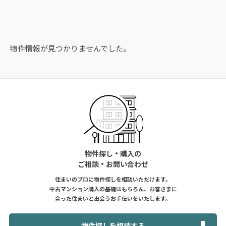
物件情報が見つかりませんでした。
物件探し・購入の
ご相談・お問い合わせ
住まいのプロに物件探しを相談いただけます。
中古マンション購入の基礎はもちろん、お客さまに
合った住まいと出会うお手伝いをいたします。
物件探しを相談する