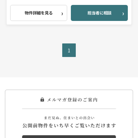
物件詳細を見る
担当者に相談
1