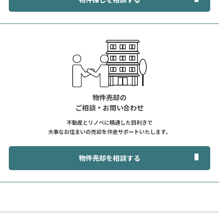
物件売却の
ご相談・お問い合わせ
不動産とリノベに精通した目利きで
大事なお住まいの売却を伴走サポートいたします。
物件売却を相談する