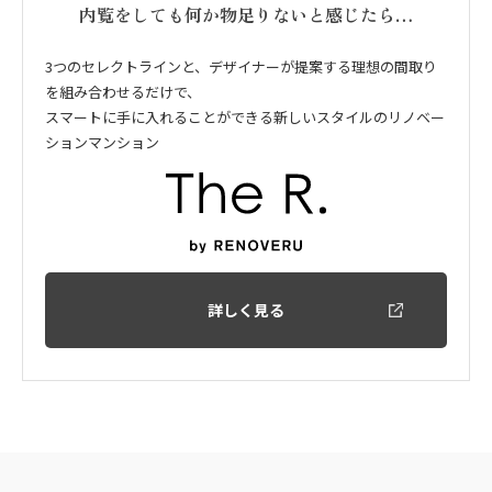
内覧をしても何か物足りないと感じたら…
3つのセレクトラインと、デザイナーが提案する理想の間取り
を組み合わせるだけで、
スマートに手に入れることができる新しいスタイルのリノベー
ションマンション
詳しく見る