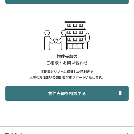
物件売却の
ご相談・お問い合わせ
不動産とリノベに精通した目利きで
大事なお住まいの売却を伴走サポートいたします。
物件売却を相談する