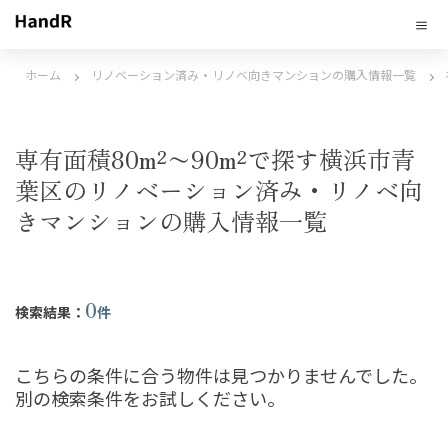
ホーム
リノベーション済み・リノベ向きマンションの購入情報一覧
専有面積80m²〜90m²で探す横浜市青
葉区のリノベーション済み・リノベ向
きマンションの購入情報一覧
0
検索結果：
件
こちらの条件に合う物件は見つかりませんでした。
別の検索条件をお試しください。