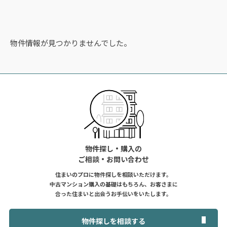
物件情報が見つかりませんでした。
物件探し・購入の
ご相談・お問い合わせ
住まいのプロに物件探しを相談いただけます。
中古マンション購入の基礎はもちろん、お客さまに
合った住まいと出会うお手伝いをいたします。
物件探しを相談する