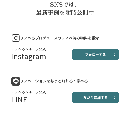
SNSでは、
最新事例を随時公開中
リノベるプロデュースのリノベ済み物件を紹介
リノベるグループ公式
Instagram
フォローする
リノベーションをもっと知れる・学べる
リノベるグループ公式
LINE
友だち追加する