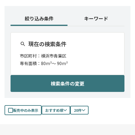
絞り込み条件
キーワード
現在の検索条件
市区町村：
横浜市青葉区
専有面積：
80m²
〜
90m²
検索条件の変更
販売中のみ表示
おすすめ順
20件