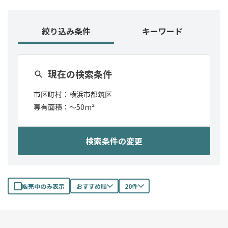
絞り込み条件
キーワード
現在の検索条件
市区町村：
横浜市都筑区
専有面積：〜
50m²
検索条件の変更
販売中のみ表示
おすすめ順
20件