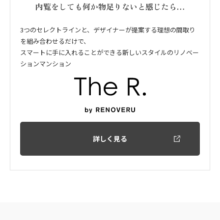
内覧をしても何か物足りないと感じたら…
3つのセレクトラインと、デザイナーが提案する理想の間取り
を組み合わせるだけで、
スマートに手に入れることができる新しいスタイルのリノベー
ションマンション
詳しく見る