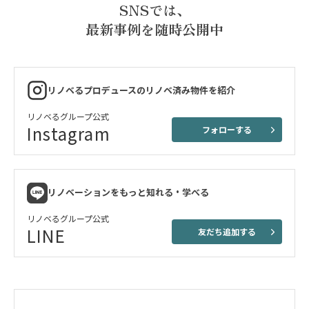
SNSでは、
最新事例を随時公開中
リノベるプロデュースのリノベ済み物件を紹介
リノベるグループ公式
Instagram
フォローする
リノベーションをもっと知れる・学べる
リノベるグループ公式
LINE
友だち追加する