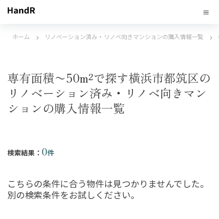
ホーム
リノベーション済み・リノベ向きマンションの購入情報一覧
専有面積〜50m²で探す横浜市都筑区の
リノベーション済み・リノベ向きマン
ションの購入情報一覧
0
検索結果：
件
こちらの条件に合う物件は見つかりませんでした。
別の検索条件をお試しください。