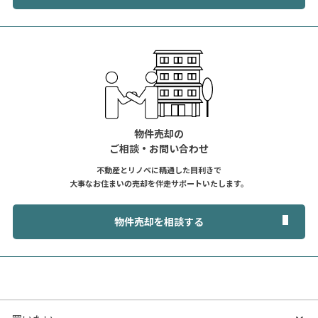
物件売却の
ご相談・お問い合わせ
不動産とリノベに精通した目利きで
大事なお住まいの売却を伴走サポートいたします。
物件売却を相談する