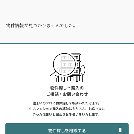
物件情報が見つかりませんでした。
物件探し・購入の
ご相談・お問い合わせ
住まいのプロに物件探しを相談いただけます。
中古マンション購入の基礎はもちろん、お客さまに
合った住まいと出会うお手伝いをいたします。
物件探しを相談する