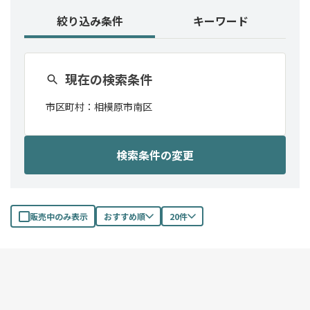
絞り込み条件
キーワード
現在の検索条件
市区町村：
相模原市南区
検索条件の変更
販売中のみ表示
おすすめ順
20件