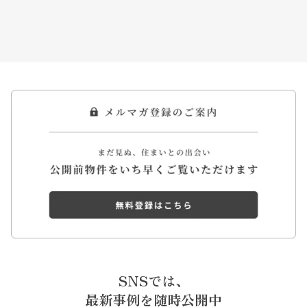
SNSでは、
最新事例を随時公開中