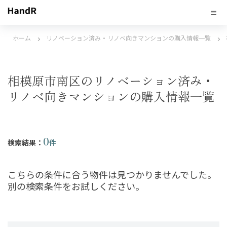
ホーム
リノベーション済み・リノベ向きマンションの購入情報一覧
相模原市南区のリノベーション済み・
リノベ向きマンションの購入情報一覧
0
検索結果：
件
こちらの条件に合う物件は見つかりませんでした。
別の検索条件をお試しください。