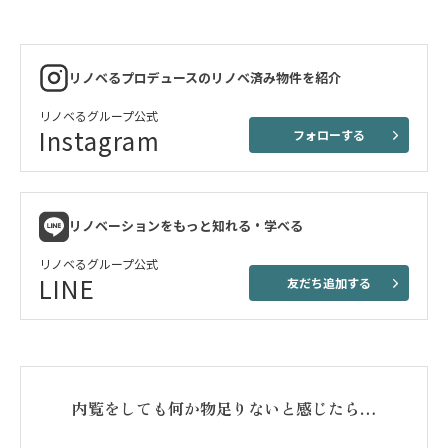
リノベるプロデュースのリノベ済み物件を紹介
リノベるグループ公式
Instagram
フォローする
リノベーションをもっと知れる・学べる
リノベるグループ公式
LINE
友だち追加する
内覧をしても何か物足りないと感じたら…