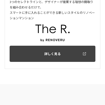
3つのセレクトラインと、デザイナーが提案する理想の間取り
を組み合わせるだけで、
スマートに手に入れることができる新しいスタイルのリノベー
ションマンション
詳しく見る