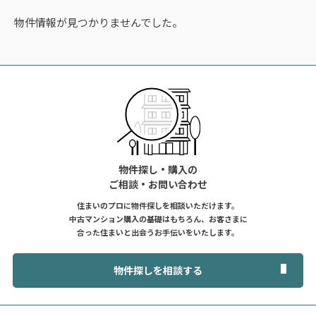
物件情報が見つかりませんでした。
物件探し・購入の
ご相談・お問い合わせ
住まいのプロに物件探しを相談いただけます。
中古マンション購入の基礎はもちろん、お客さまに
合った住まいと出会うお手伝いをいたします。
物件探しを相談する