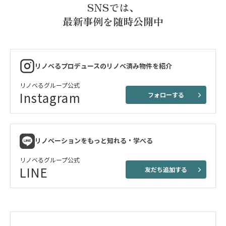
SNSでは、
最新事例を随時公開中
リノベるプロデュースのリノベ済み物件を紹介
リノベるグループ公式
Instagram
フォローする
リノベーションをもっと知れる・学べる
リノベるグループ公式
LINE
友だち追加する