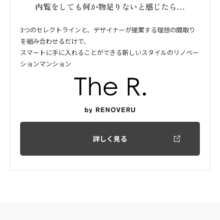
内覧をしても何か物足りないと感じたら…
3つのセレクトラインと、デザイナーが提案する理想の間取り
を組み合わせるだけで、
スマートに手に入れることができる新しいスタイルのリノベー
ションマンション
詳しく見る