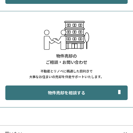
物件売却の
ご相談・お問い合わせ
不動産とリノベに精通した目利きで
大事なお住まいの売却を伴走サポートいたします。
物件売却を相談する