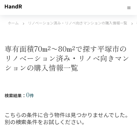
ホーム
リノベーション済み・リノベ向きマンションの購入情報一覧
専有面積70m²〜80m²で探す平塚市の
リノベーション済み・リノベ向きマン
ションの購入情報一覧
0
検索結果：
件
こちらの条件に合う物件は見つかりませんでした。
別の検索条件をお試しください。