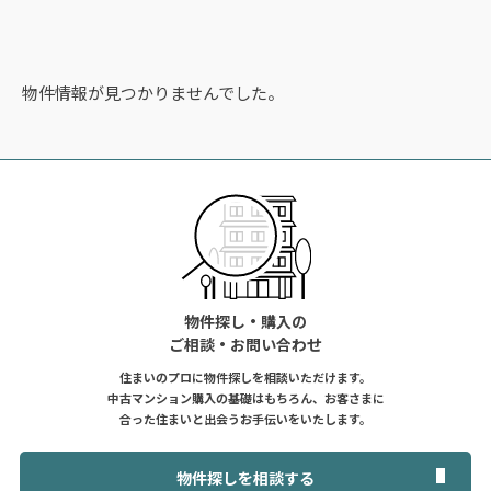
物件情報が見つかりませんでした。
物件探し・購入の
ご相談・お問い合わせ
住まいのプロに物件探しを相談いただけます。
中古マンション購入の基礎はもちろん、お客さまに
合った住まいと出会うお手伝いをいたします。
物件探しを相談する