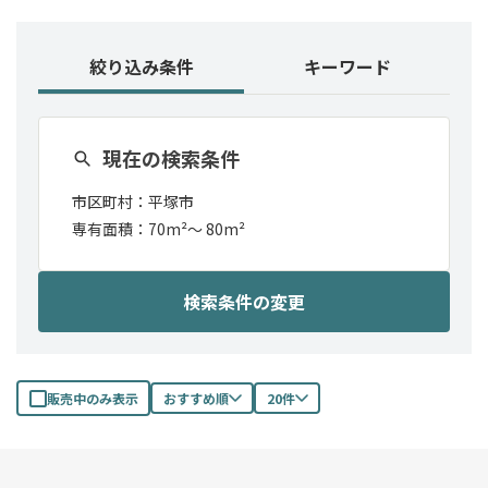
絞り込み条件
キーワード
現在の検索条件
市区町村：
平塚市
専有面積：
70m²
〜
80m²
検索条件の変更
販売中のみ表示
おすすめ順
20件