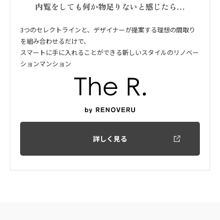
内覧をしても何か物足りないと感じたら…
3つのセレクトラインと、デザイナーが提案する理想の間取り
を組み合わせるだけで、
スマートに手に入れることができる新しいスタイルのリノベー
ションマンション
詳しく見る