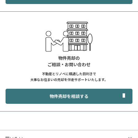
物件売却の
ご相談・お問い合わせ
不動産とリノベに精通した目利きで
大事なお住まいの売却を伴走サポートいたします。
物件売却を相談する