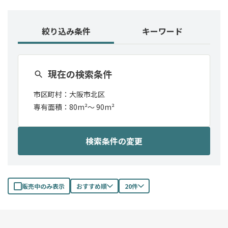
絞り込み条件
キーワード
現在の検索条件
市区町村：
大阪市北区
専有面積：
80m²
〜
90m²
検索条件の変更
販売中のみ表示
おすすめ順
20件