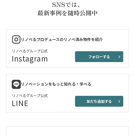
SNSでは、
最新事例を随時公開中
リノベるプロデュースのリノベ済み物件を紹介
リノベるグループ公式
Instagram
フォローする
リノベーションをもっと知れる・学べる
リノベるグループ公式
LINE
友だち追加する