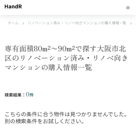
ホーム
リノベーション済み・リノベ向きマンションの購入情報一覧
専有面積80m²〜90m²で探す大阪市北
区のリノベーション済み・リノベ向き
マンションの購入情報一覧
0
検索結果：
件
こちらの条件に合う物件は見つかりませんでした。
別の検索条件をお試しください。