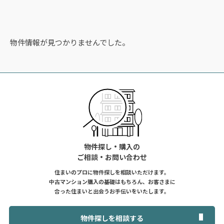
物件情報が見つかりませんでした。
物件探し・購入の
ご相談・お問い合わせ
住まいのプロに物件探しを相談いただけます。
中古マンション購入の基礎はもちろん、お客さまに
合った住まいと出会うお手伝いをいたします。
物件探しを相談する