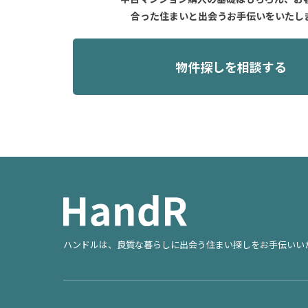
合った住まいと出会うお手伝いをいたし
物件探しを相談する
ハンドルは、良質な暮らしに出会う住まい探しをお手伝いい