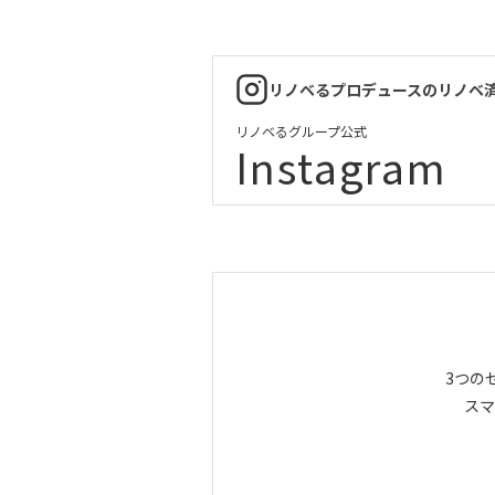
リノベるプロデュースのリノベ
リノベるグループ公式
Instagram
3つの
スマ