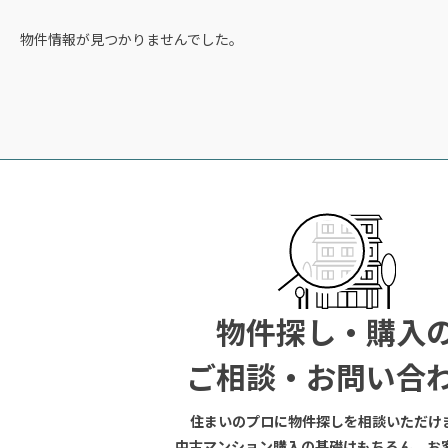
物件情報が見つかりませんでした。
物件探し・購入
ご相談・お問い合
住まいのプロに物件探しを相談いただけ
中古マンション購入の基礎はもちろん、お