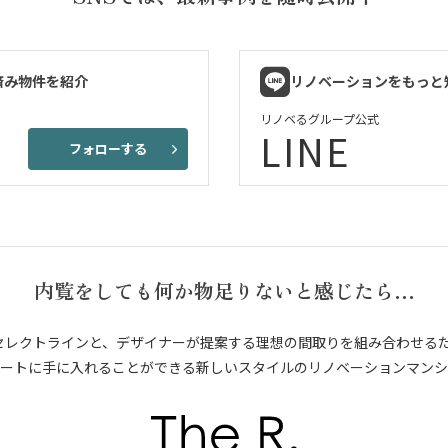
済み物件を紹介
リノベーションをもっと
リノベるグループ公式
LINE
フォローする
内覧をしても何か物足りないと感じたら…
セレクトラインと、デザイナーが提案する理想の間取りを組み合わせる
ートに手に入れることができる新しいスタイルのリノベーションマンシ