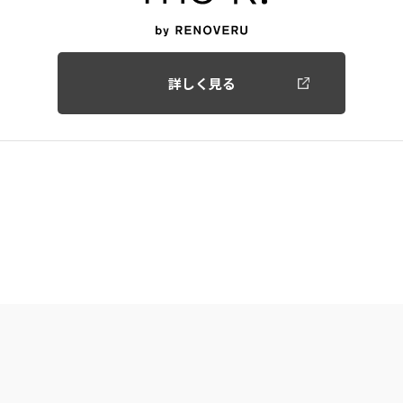
詳しく見る