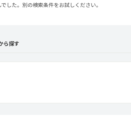
んでした。別の検索条件をお試しください。
から探す