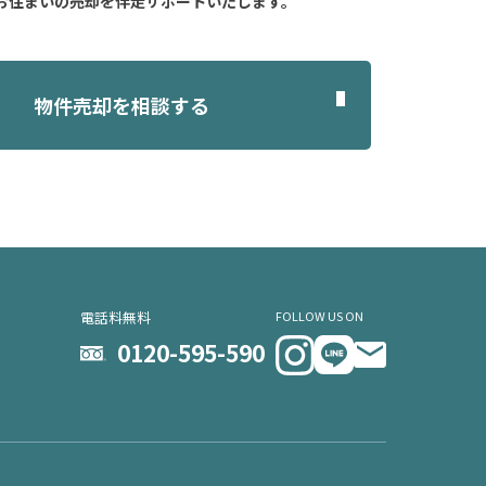
お住まいの売却を伴走サポートいたします。
物件売却を相談する
電話料無料
FOLLOW US ON
0120-595-590