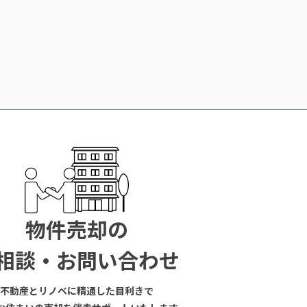
物件売却の
相談・お問い合わせ
不動産とリノベに精通した目利きで