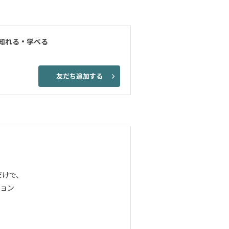
知れる・学べる
友だち追加する
だけで、
ョン