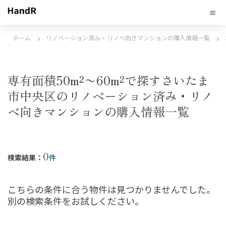
ホーム
リノベーション済み・リノベ向きマンションの購入情報一覧
専有面積50m²〜60m²で探すさいたま
市中央区のリノベーション済み・リノ
ベ向きマンションの購入情報一覧
0
検索結果：
件
こちらの条件に合う物件は見つかりませんでした。
別の検索条件をお試しください。