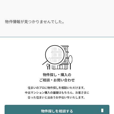
物件情報が見つかりませんでした。
物件探し・購入の
ご相談・お問い合わせ
住まいのプロに物件探しを相談いただけます。
中古マンション購入の基礎はもちろん、お客さまに
合った住まいと出会うお手伝いをいたします。
物件探しを相談する