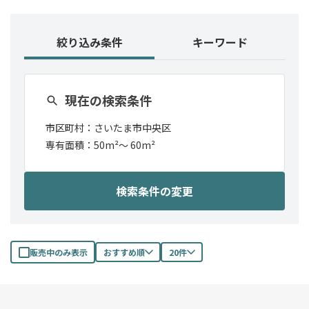
絞り込み条件
キーワード
現在の検索条件
市区町村：
さいたま市中央区
専有面積：
50m²
〜
60m²
検索条件の変更
販売中のみ表示
おすすめ順
20件