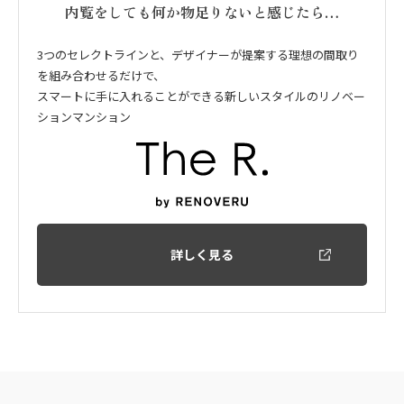
内覧をしても何か物足りないと感じたら…
3つのセレクトラインと、デザイナーが提案する理想の間取り
を組み合わせるだけで、
スマートに手に入れることができる新しいスタイルのリノベー
ションマンション
詳しく見る