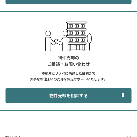
物件売却の
ご相談・お問い合わせ
不動産とリノベに精通した目利きで
大事なお住まいの売却を伴走サポートいたします。
物件売却を相談する