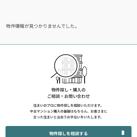
物件情報が見つかりませんでした。
物件探し・購入の
ご相談・お問い合わせ
住まいのプロに物件探しを相談いただけます。
中古マンション購入の基礎はもちろん、お客さまに
合った住まいと出会うお手伝いをいたします。
物件探しを相談する