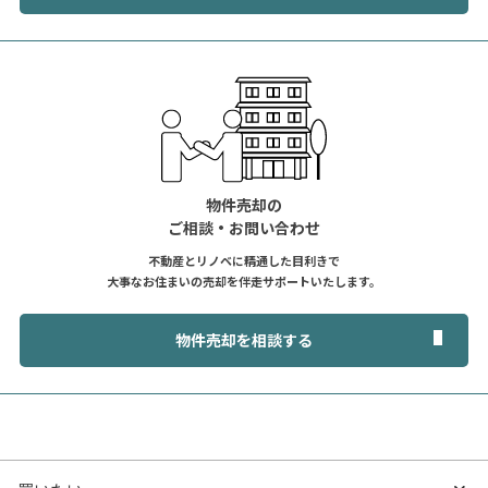
物件売却の
ご相談・お問い合わせ
不動産とリノベに精通した目利きで
大事なお住まいの売却を伴走サポートいたします。
物件売却を相談する