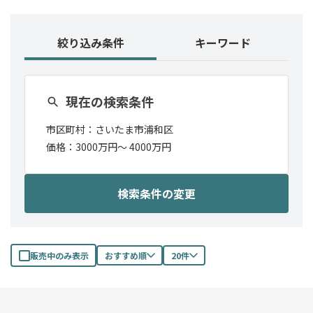
絞り込み条件
キーワード
現在の検索条件
市区町村：
さいたま市浦和区
価格：
3000万円〜
4000万円
検索条件の変更
販売中のみ表示
おすすめ順
20件