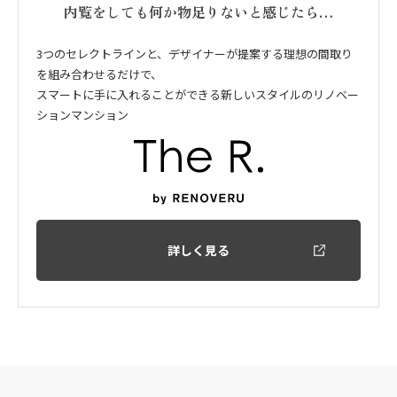
内覧をしても何か物足りないと感じたら…
3つのセレクトラインと、デザイナーが提案する理想の間取り
を組み合わせるだけで、
スマートに手に入れることができる新しいスタイルのリノベー
ションマンション
詳しく見る