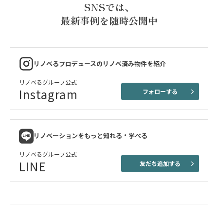
SNSでは、
最新事例を随時公開中
リノベるプロデュースのリノベ済み物件を紹介
リノベるグループ公式
Instagram
フォローする
リノベーションをもっと知れる・学べる
リノベるグループ公式
LINE
友だち追加する