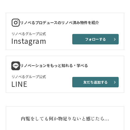
リノベるプロデュースのリノベ済み物件を紹介
リノベるグループ公式
Instagram
フォローする
リノベーションをもっと知れる・学べる
リノベるグループ公式
LINE
友だち追加する
内覧をしても何か物足りないと感じたら…