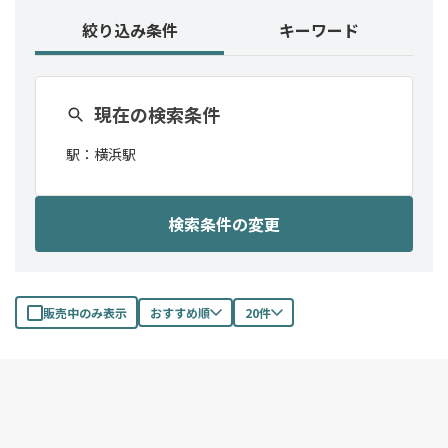
絞り込み条件
キーワード
現在の検索条件
駅：
横浜駅
検索条件の変更
販売中のみ表示
おすすめ順
20件