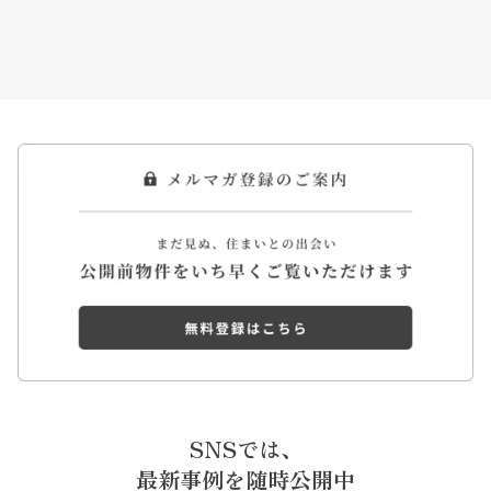
SNSでは、
最新事例を随時公開中