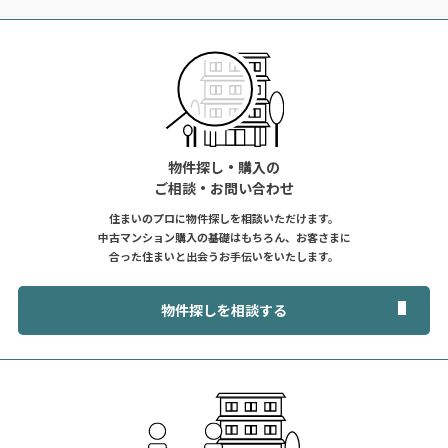
物件探し・購入の
ご相談・お問い合わせ
住まいのプロに物件探しを相談いただけます。
中古マンション購入の基礎はもちろん、お客さまに
合った住まいと出会うお手伝いをいたします。
物件探しを相談する