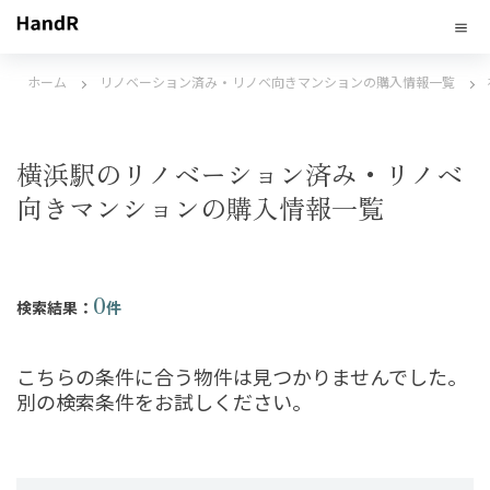
ホーム
リノベーション済み・リノベ向きマンションの購入情報一覧
横浜駅のリノベーション済み・リノベ
向きマンションの購入情報一覧
0
検索結果：
件
こちらの条件に合う物件は見つかりませんでした。
別の検索条件をお試しください。