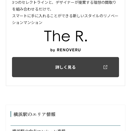
3つのセレクトラインと、デザイナーが提案する理想の間取り
を組み合わせるだけで、
スマートに手に入れることができる新しいスタイルのリノベー
ションマンション
詳しく見る
横浜駅のエリア情報
横浜駅の中古マンション事情