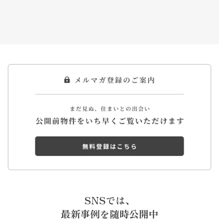
SNSでは、
最新事例を随時公開中