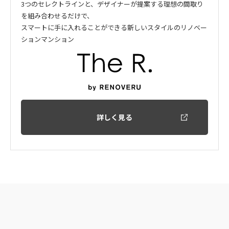
3つのセレクトラインと、デザイナーが提案する理想の間取り
を組み合わせるだけで、
スマートに手に入れることができる新しいスタイルのリノベー
ションマンション
詳しく見る