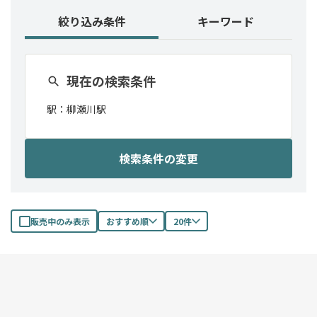
絞り込み条件
キーワード
現在の検索条件
駅：
柳瀬川駅
検索条件の変更
販売中のみ表示
おすすめ順
20件