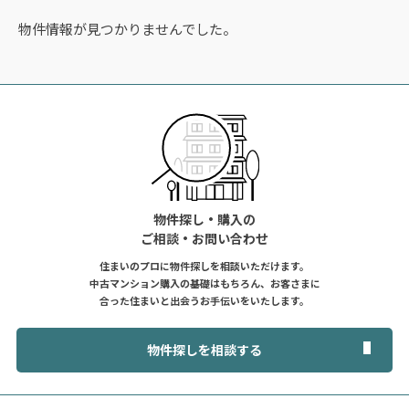
物件情報が見つかりませんでした。
物件探し・購入の
ご相談・お問い合わせ
住まいのプロに物件探しを相談いただけます。
中古マンション購入の基礎はもちろん、お客さまに
合った住まいと出会うお手伝いをいたします。
物件探しを相談する