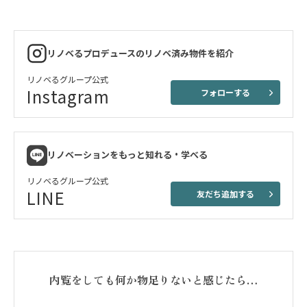
リノベるプロデュースのリノベ済み物件を紹介
リノベるグループ公式
Instagram
フォローする
リノベーションをもっと知れる・学べる
リノベるグループ公式
LINE
友だち追加する
内覧をしても何か物足りないと感じたら…