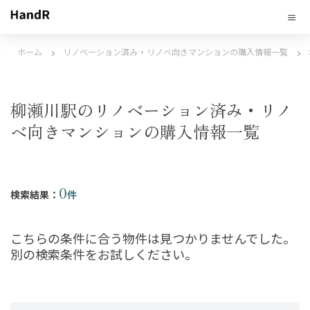
ホーム
リノベーション済み・リノベ向きマンションの購入情報一覧
柳瀬川駅のリノベーション済み・リノ
ベ向きマンションの購入情報一覧
0
検索結果：
件
こちらの条件に合う物件は見つかりませんでした。
別の検索条件をお試しください。