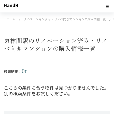
ホーム
リノベーション済み・リノベ向きマンションの購入情報一覧
東林間駅のリノベーション済み・リノ
ベ向きマンションの購入情報一覧
0
検索結果：
件
こちらの条件に合う物件は見つかりませんでした。
別の検索条件をお試しください。