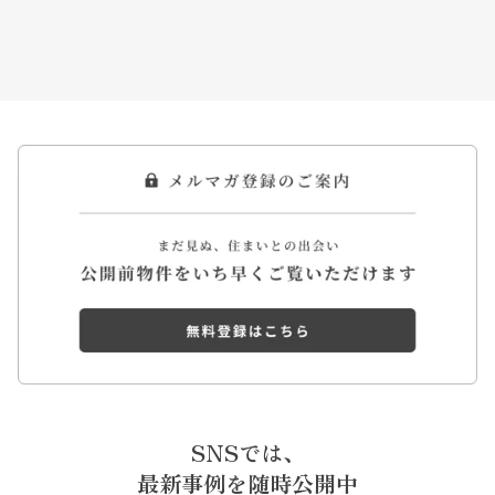
SNSでは、
最新事例を随時公開中