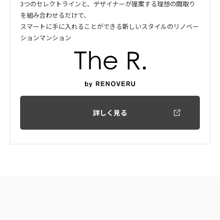
3つのセレクトラインと、デザイナーが提案する理想の間取り
を組み合わせるだけで、
スマートに手に入れることができる新しいスタイルのリノベー
ションマンション
詳しく見る