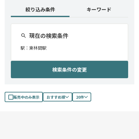
絞り込み条件
キーワード
現在の検索条件
駅：
東林間駅
検索条件の変更
販売中のみ表示
おすすめ順
20件