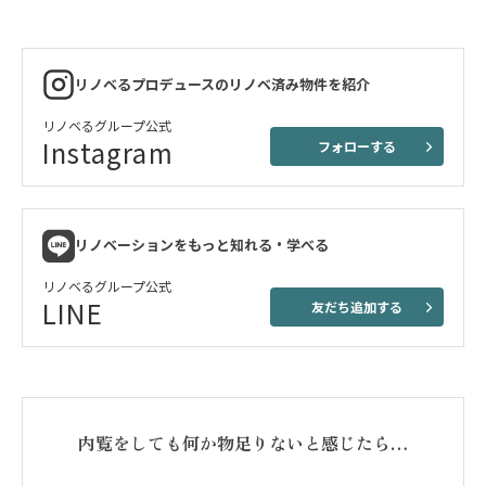
リノベるプロデュースのリノベ済み物件を紹介
リノベるグループ公式
Instagram
フォローする
リノベーションをもっと知れる・学べる
リノベるグループ公式
LINE
友だち追加する
内覧をしても何か物足りないと感じたら…