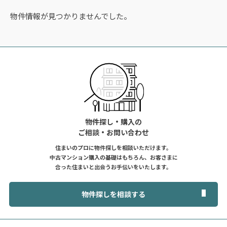
物件情報が見つかりませんでした。
物件探し・購入の
ご相談・お問い合わせ
住まいのプロに物件探しを相談いただけます。
中古マンション購入の基礎はもちろん、お客さまに
合った住まいと出会うお手伝いをいたします。
物件探しを相談する