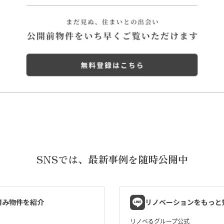
SNSでは、
最新事例を随時公開中
済み物件を紹介
リノベーションをもっと
リノベるグループ公式