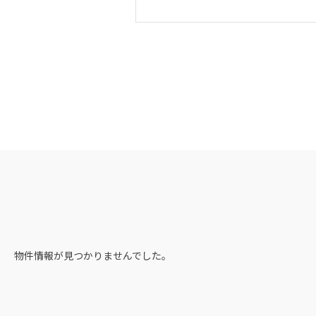
物件情報が見つかりませんでした。