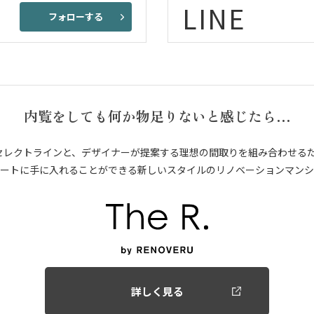
LINE
フォローする
内覧をしても何か物足りないと感じたら…
セレクトラインと、デザイナーが提案する理想の間取りを組み合わせる
ートに手に入れることができる新しいスタイルのリノベーションマンシ
詳しく見る