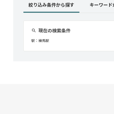
絞り込み条件
から探す
キーワード
現在の検索条件
駅：
練馬駅