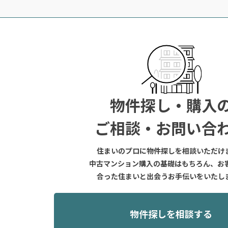
物件探し・購入
ご相談・お問い合
住まいのプロに物件探しを相談いただけ
中古マンション購入の基礎はもちろん、お
合った住まいと出会うお手伝いをいたし
物件探しを相談する