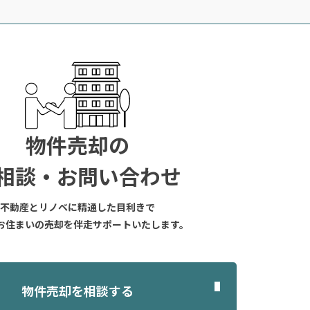
物件売却の
相談・お問い合わせ
不動産とリノベに精通した目利きで
お住まいの売却を伴走サポートいたします。
物件売却を相談する