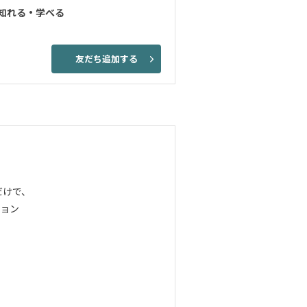
知れる・学べる
友だち追加する
だけで、
ョン