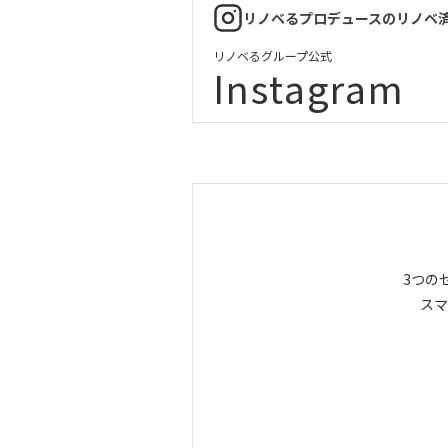
リノベるプロデュースのリノベ
リノベるグループ公式
Instagram
3つの
スマ