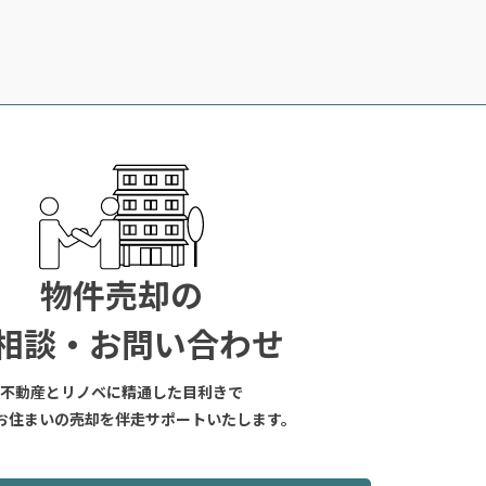
物件売却の
相談・お問い合わせ
不動産とリノベに精通した目利きで
お住まいの売却を伴走サポートいたします。