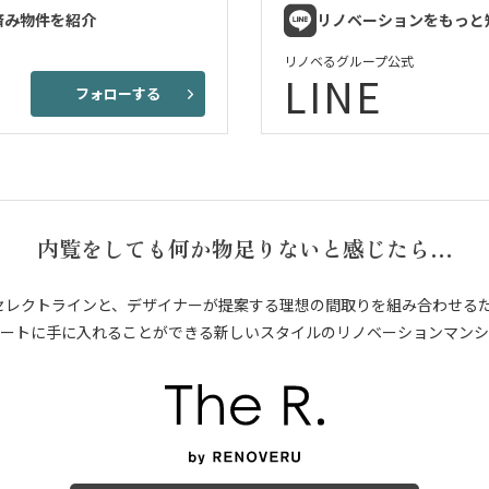
済み物件を紹介
リノベーションをもっと
リノベるグループ公式
LINE
フォローする
内覧をしても何か物足りないと感じたら…
セレクトラインと、デザイナーが提案する理想の間取りを組み合わせる
ートに手に入れることができる新しいスタイルのリノベーションマンシ