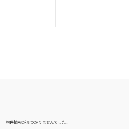
物件情報が見つかりませんでした。