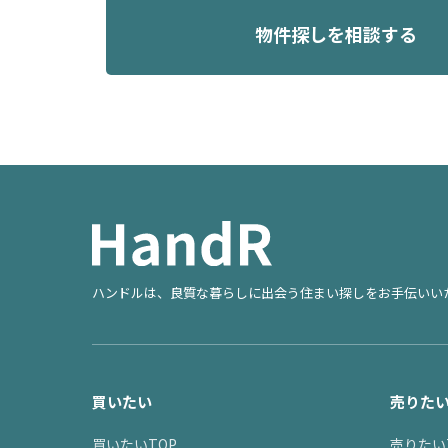
物件探しを相談する
ハンドルは、良質な暮らしに出会う住まい探しをお手伝いい
買いたい
売りた
買いたいTOP
売りたい