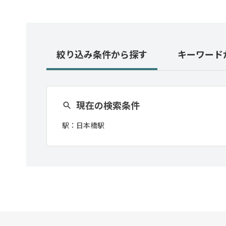
絞り込み条件
から探す
キーワード
現在の検索条件
駅：
日本橋駅