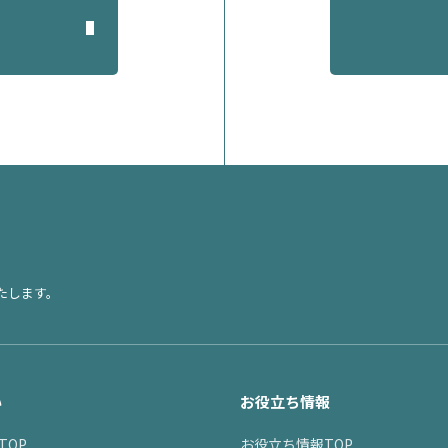
たします。
い
お役立ち情報
TOP
お役立ち情報TOP