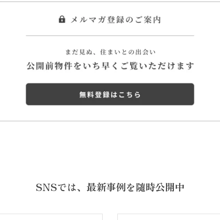
SNSでは、
最新事例を随時公開中