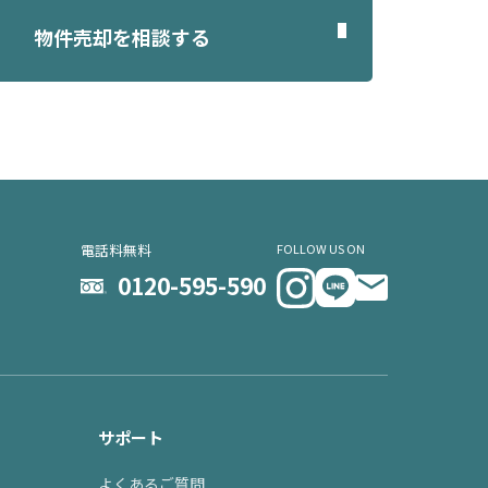
物件売却を相談する
電話料無料
FOLLOW US ON
0120-595-590
サポート
よくあるご質問