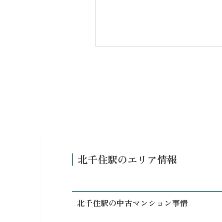
北千住駅のエリア情報
北千住駅の中古マンション事情