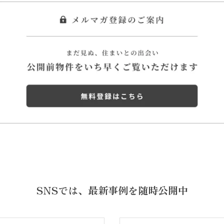
SNSでは、
最新事例を随時公開中