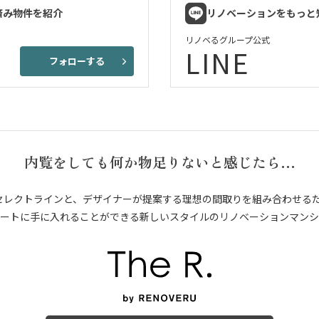
済み物件を紹介
リノベーションをもっと
リノベるグループ公式
LINE
フォローする
内覧をしても何か物足りないと感じたら…
セレクトラインと、デザイナーが提案する理想の間取りを組み合わせる
ートに手に入れることができる新しいスタイルのリノベーションマンシ