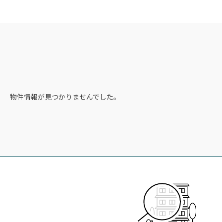
物件情報が見つかりませんでした。