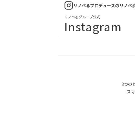
リノベるプロデュースのリノベ
リノベるグループ公式
Instagram
3つの
スマ