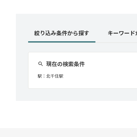
絞り込み条件
から探す
キーワード
現在の検索条件
駅：
北千住駅