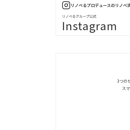
リノベるプロデュースのリノベ
リノベるグループ公式
Instagram
3つの
スマ