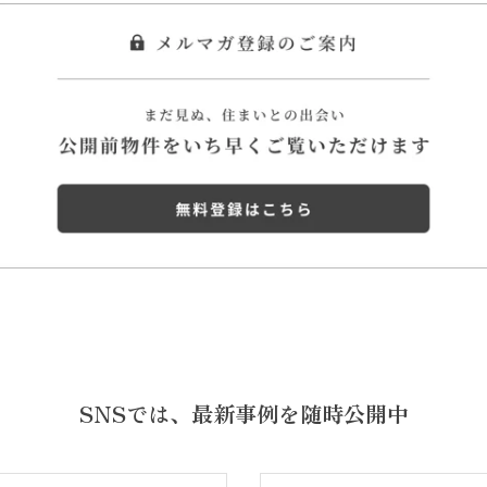
SNSでは、
最新事例を随時公開中