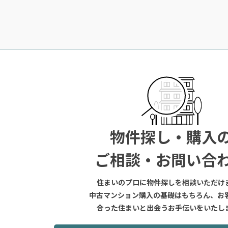
物件探し・購入
ご相談・お問い合
住まいのプロに物件探しを相談いただけ
中古マンション購入の基礎はもちろん、お
合った住まいと出会うお手伝いをいたし