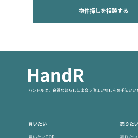
物件探しを相談する
ハンドルは、良質な暮らしに出会う住まい探しをお手伝いい
買いたい
売りた
買いたいTOP
売りたい