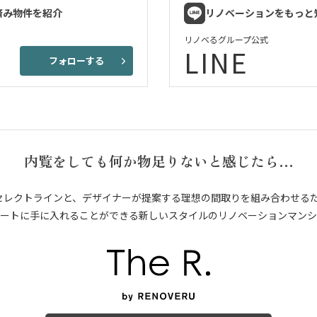
済み物件を紹介
リノベーションをもっと
リノベるグループ公式
LINE
フォローする
内覧をしても何か物足りないと感じたら…
セレクトラインと、デザイナーが提案する理想の間取りを組み合わせる
ートに手に入れることができる新しいスタイルのリノベーションマンシ