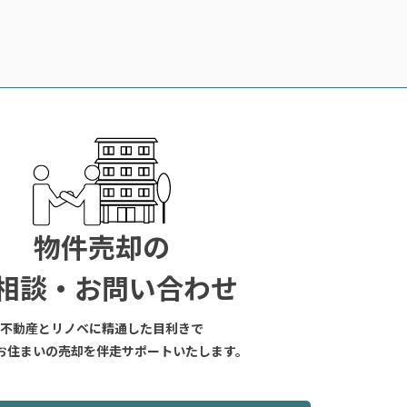
物件売却の
相談・お問い合わせ
不動産とリノベに精通した目利きで
お住まいの売却を伴走サポートいたします。