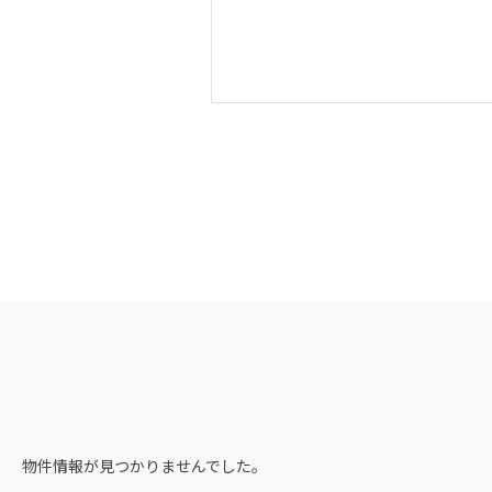
物件情報が見つかりませんでした。