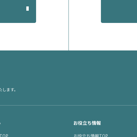
たします。
い
お役立ち情報
TOP
お役立ち情報TOP