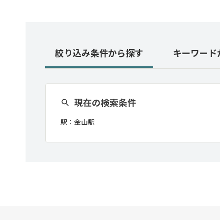
絞り込み条件
から探す
キーワード
現在の検索条件
駅：
金山駅