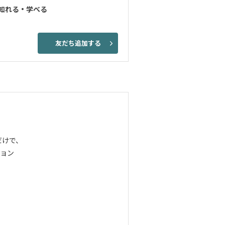
知れる・学べる
友だち追加する
だけで、
ョン