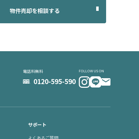
物件売却を相談する
電話料無料
FOLLOW US ON
0120-595-590
サポート
よくあるご質問