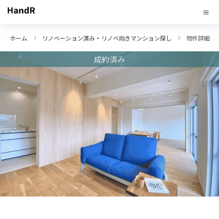
ホーム
リノベーション済み・リノベ向きマンション探し
物件詳細