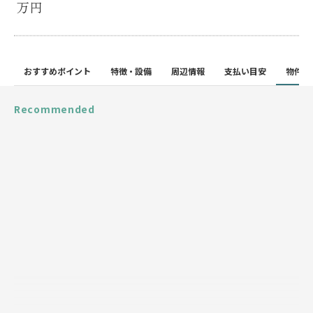
万円
おすすめポイント
特徴・設備
周辺情報
支払い目安
物件詳
Recommended