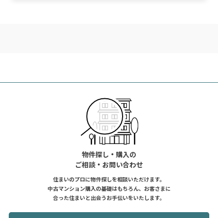
物件探し・購入の
ご相談・お問い合わせ
住まいのプロに物件探しを相談いただけます。
中古マンション購入の基礎はもちろん、お客さまに
合った住まいと出会うお手伝いをいたします。