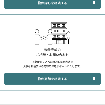
物件探しを相談する
物件売却の
ご相談・お問い合わせ
不動産とリノベに精通した目利きで
大事なお住まいの売却を伴走サポートいたします。
物件売却を相談する