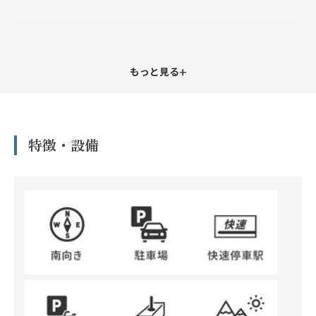
+
もっと見る
特徴・設備