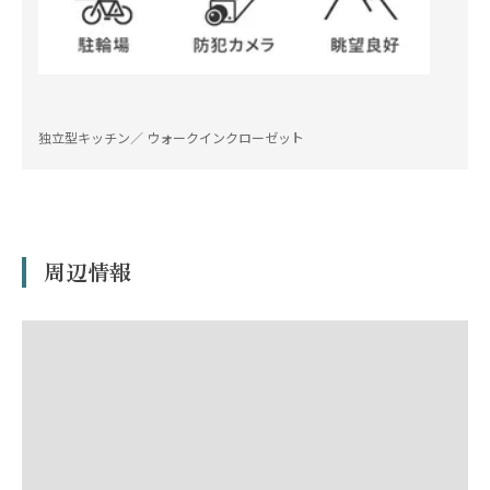
独立型キッチン／ ウォークインクローゼット
周辺情報