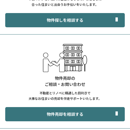
合った住まいと出会うお手伝いをいたします。
物件探しを相談する
物件売却の
ご相談・お問い合わせ
不動産とリノベに精通した目利きで
大事なお住まいの売却を伴走サポートいたします。
物件売却を相談する