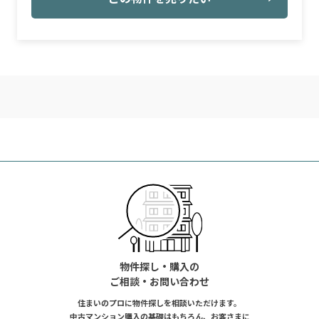
物件探し・購入の
ご相談・お問い合わせ
住まいのプロに物件探しを相談いただけます。
中古マンション購入の基礎はもちろん、お客さまに