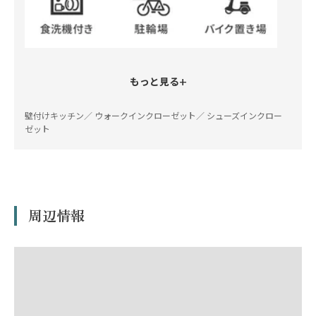
+
もっと見る
壁付けキッチン／ ウォークインクローゼット／ シューズインクロー
ゼット
周辺情報