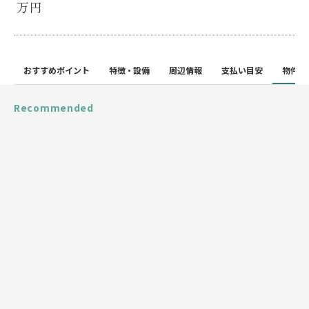
万円
おすすめポイント
特徴・設備
周辺情報
支払い目安
物件詳
Recommended