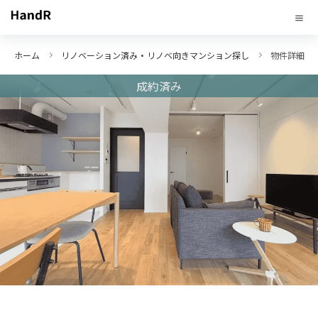
ホーム
リノベーション済み・リノベ向きマンション探し
物件詳細