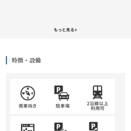
+
もっと見る
特徴・設備