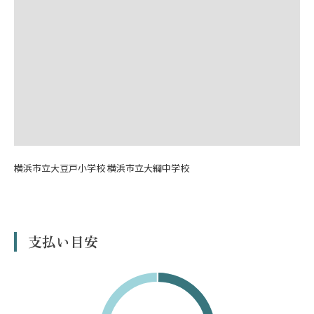
横浜市立大豆戸小学校 横浜市立大綱中学校
支払い目安