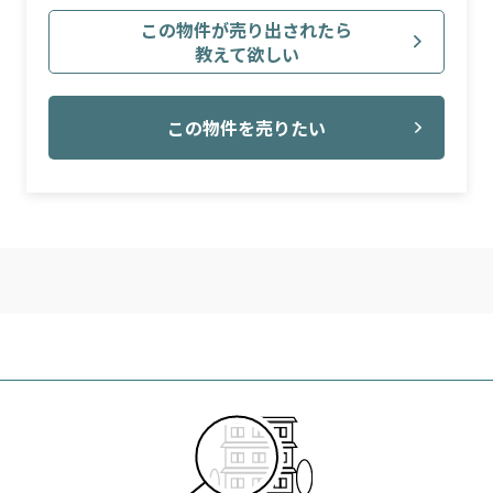
この物件が売り出されたら
教えて欲しい
この物件を売りたい