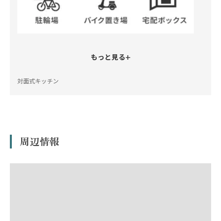
+
もっと見る
対面式キッチン
周辺情報