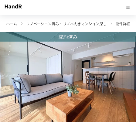
ホーム
リノベーション済み・リノベ向きマンション探し
物件詳細