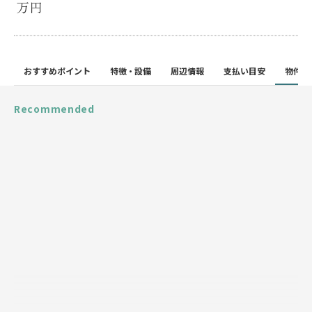
万円
おすすめポイント
特徴・設備
周辺情報
支払い目安
物件詳
Recommended