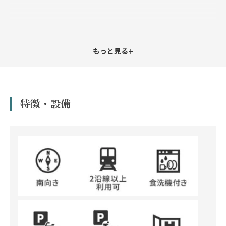
+
もっと見る
特徴・設備