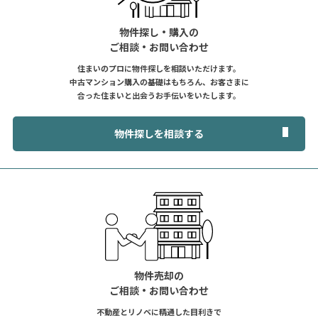
物件探し・購入の
ご相談・お問い合わせ
住まいのプロに物件探しを相談いただけます。
中古マンション購入の基礎はもちろん、お客さまに
合った住まいと出会うお手伝いをいたします。
物件探しを相談する
物件売却の
ご相談・お問い合わせ
不動産とリノベに精通した目利きで