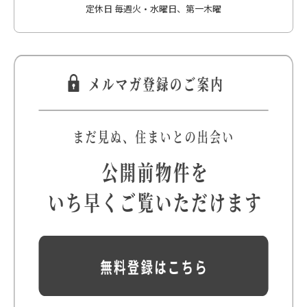
定休日 毎週火・水曜日、第一木曜