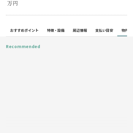
万円
おすすめポイント
特徴・設備
周辺情報
支払い目安
物件詳
Recommended