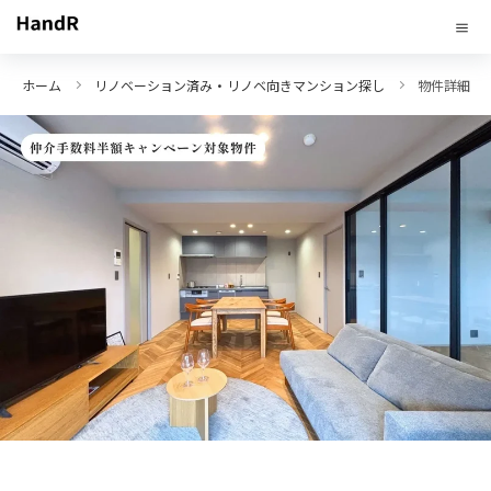
ホーム
リノベーション済み・リノベ向きマンション探し
物件詳細