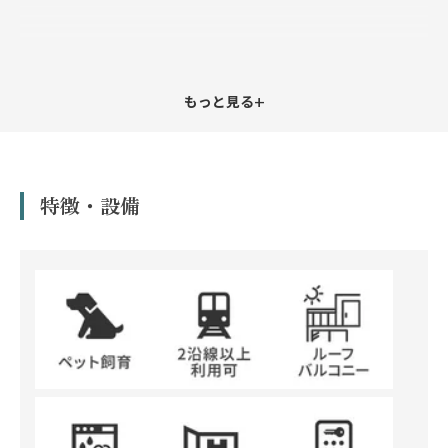
+
もっと見る
特徴・設備