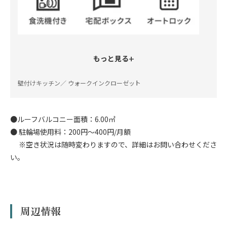
+
もっと見る
壁付けキッチン／ ウォークインクローゼット
●ルーフバルコニー面積：6.00㎡
● 駐輪場使用料：200円～400円/月額
※空き状況は随時変わりますので、詳細はお問い合わせくださ
い。
周辺情報