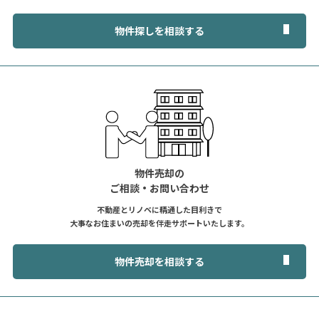
物件探しを相談する
物件売却の
ご相談・お問い合わせ
不動産とリノベに精通した目利きで
大事なお住まいの売却を伴走サポートいたします。
物件売却を相談する