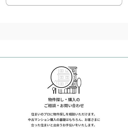
物件探し・購入の
ご相談・お問い合わせ
住まいのプロに物件探しを相談いただけます。
中古マンション購入の基礎はもちろん、お客さまに
合った住まいと出会うお手伝いをいたします。