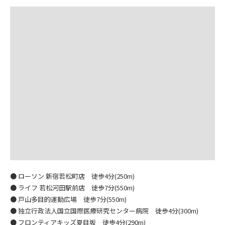
● ローソン 新宿若松町店 徒歩4分(250m)
● ライフ 若松河田駅前店 徒歩7分(550m)
● 戸山多目的運動広場 徒歩7分(550m)
● 独立行政法人国立国際医療研究センター病院 徒歩4分(300m)
● フロンティアキッズ夏目坂 徒歩4分(290m)