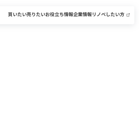
買いたい
売りたい
お役立ち情報
企業情報
リノベしたい方