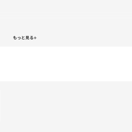
+
もっと見る