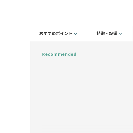
おすすめポイント
特徴・設備
Recommended