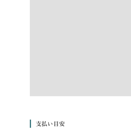
支払い目安