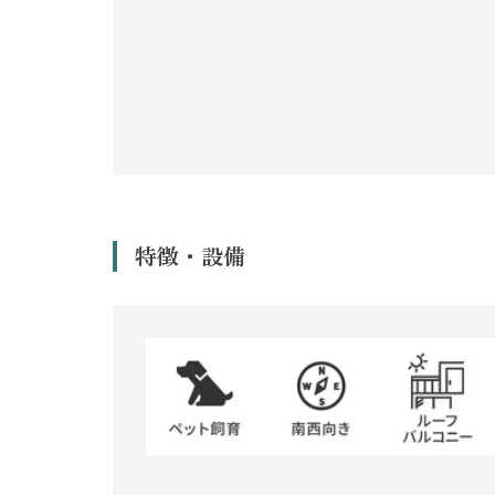
特徴・設備