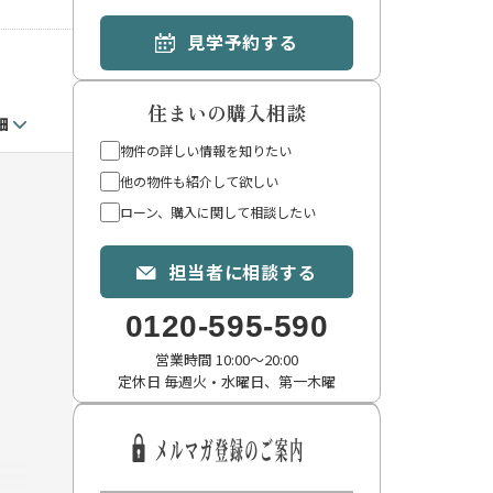
見学予約する
住まいの購入相談
細
物件の詳しい情報を知りたい
他の物件も紹介して欲しい
ローン、購入に関して相談したい
担当者に相談する
0120-595-590
営業時間 10:00〜20:00
定休日 毎週火・水曜日、第一木曜