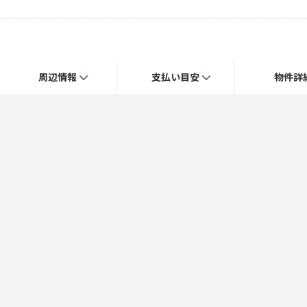
周辺情報
支払い目安
物件詳