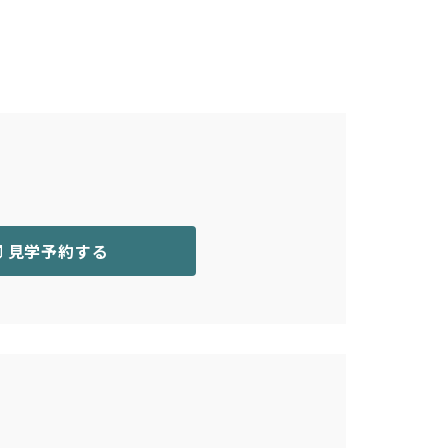
。
見学予約する