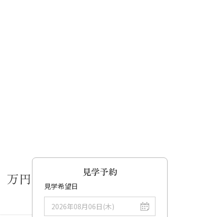
見学予約
万円
見学希望日