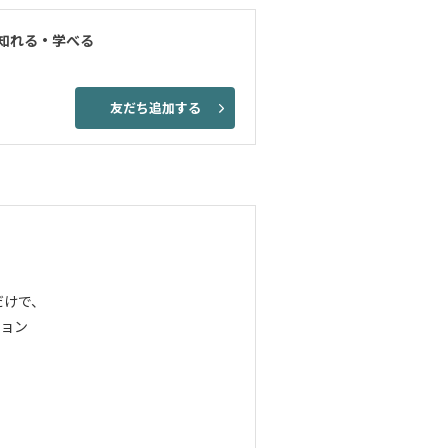
知れる・学べる
友だち追加する
だけで、
ョン