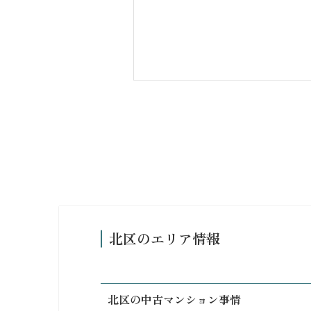
北区のエリア情報
北区の中古マンション事情