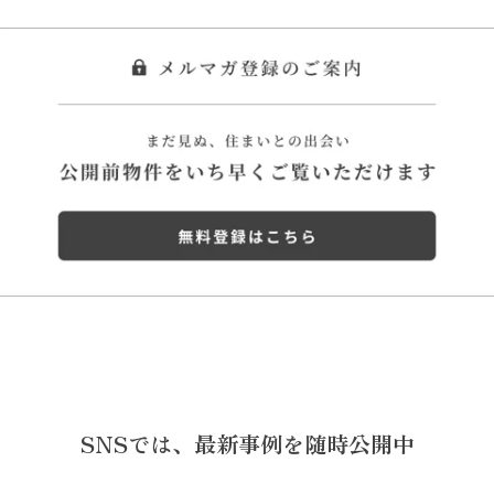
SNSでは、
最新事例を随時公開中