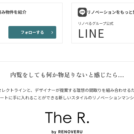
済み物件を紹介
リノベーションをもっと
リノベるグループ公式
LINE
フォローする
内覧をしても何か物足りないと感じたら…
セレクトラインと、デザイナーが提案する理想の間取りを組み合わせる
ートに手に入れることができる新しいスタイルのリノベーションマンシ