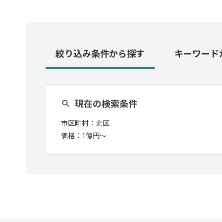
絞り込み条件
から探す
キーワード
現在の検索条件
市区町村：
北区
価格：
1億円〜