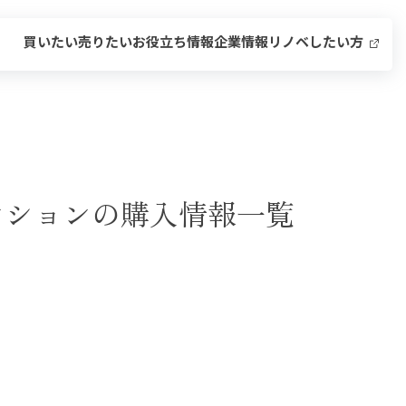
買いたい
売りたい
お役立ち情報
企業情報
リノベしたい方
ンションの購入情報一覧