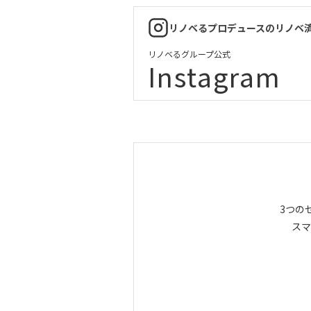
リノベるプロデュースのリノベ
リノベるグループ公式
Instagram
3つの
スマ