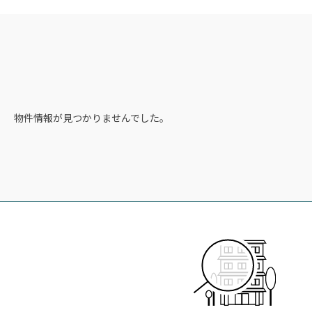
物件情報が見つかりませんでした。