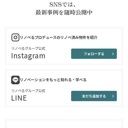
SNSでは、
最新事例を随時公開中
リノベるプロデュースのリノベ済み物件を紹介
リノベるグループ公式
Instagram
フォローする
リノベーションをもっと知れる・学べる
リノベるグループ公式
LINE
友だち追加する