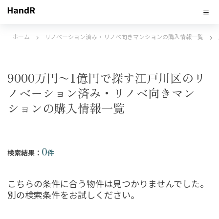
ホーム
リノベーション済み・リノベ向きマンションの購入情報一覧
9000万円〜1億円で探す江戸川区のリ
ノベーション済み・リノベ向きマン
ションの購入情報一覧
0
検索結果：
件
こちらの条件に合う物件は見つかりませんでした。
別の検索条件をお試しください。