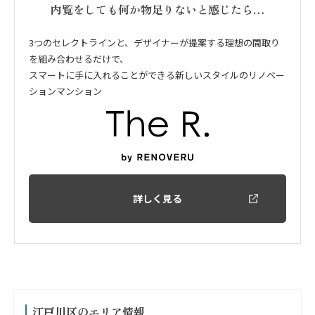
内覧をしても何か物足りないと感じたら…
3つのセレクトラインと、デザイナーが提案する理想の間取り
を組み合わせるだけで、
スマートに手に入れることができる新しいスタイルのリノベー
ションマンション
詳しく見る
江戸川区のエリア情報