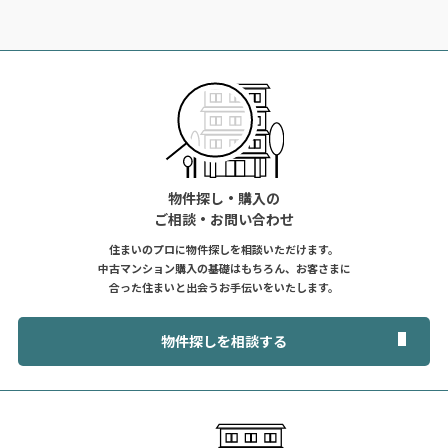
物件探し・購入の
ご相談・お問い合わせ
住まいのプロに物件探しを相談いただけます。
中古マンション購入の基礎はもちろん、お客さまに
合った住まいと出会うお手伝いをいたします。
物件探しを相談する