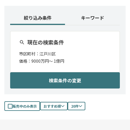
絞り込み条件
キーワード
現在の検索条件
市区町村：
江戸川区
価格：
9000万円〜
1億円
検索条件の変更
販売中のみ表示
おすすめ順
20件