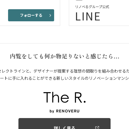
リノベるグループ公式
LINE
フォローする
内覧をしても何か物足りないと感じたら…
セレクトラインと、デザイナーが提案する理想の間取りを組み合わせる
ートに手に入れることができる新しいスタイルのリノベーションマンシ
詳しく見る