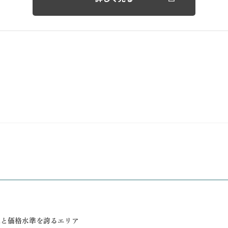
気と価格水準を誇るエリア