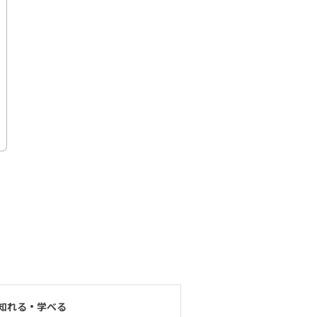
知れる・学べる