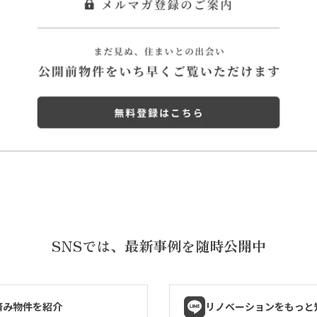
SNSでは、
最新事例を随時公開中
済み物件を紹介
リノベーションをもっと