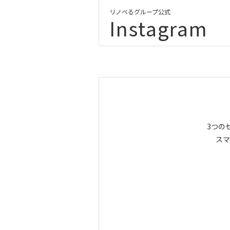
リノベるグループ公式
Instagram
3つの
スマ