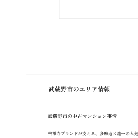
武蔵野市のエリア情報
武蔵野市の中古マンション事情
吉祥寺ブランドが支える、多摩地区随一の人