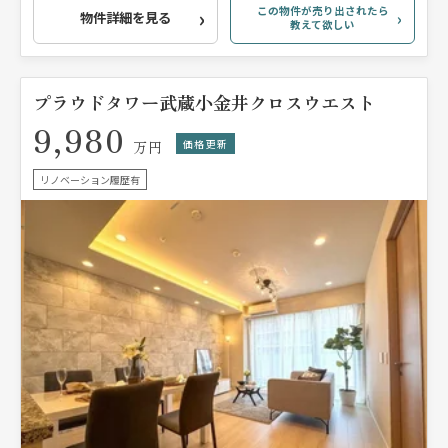
この物件が売り出されたら
物件詳細を見る
教えて欲しい
プラウドタワー武蔵小金井クロスウエスト
9,980
価格更新
万円
リノベーション履歴有