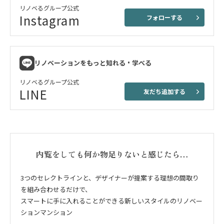
リノベるグループ公式
Instagram
フォローする
リノベーションをもっと知れる・学べる
リノベるグループ公式
LINE
友だち追加する
内覧をしても何か物足りないと感じたら…
3つのセレクトラインと、デザイナーが提案する理想の間取り
を組み合わせるだけで、
スマートに手に入れることができる新しいスタイルのリノベー
ションマンション