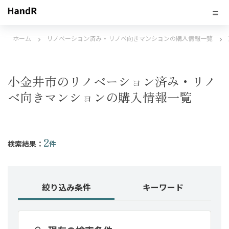
ホーム
リノベーション済み・リノベ向きマンションの購入情報一覧
小金井市のリノベーション済み・リノ
ベ向きマンションの購入情報一覧
2
検索結果：
件
絞り込み条件
キーワード