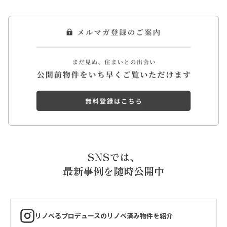
SNSでは、
最新事例を随時公開中
リノベるプロデュースのリノベ済み物件を紹介