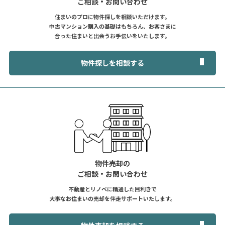
ご相談・お問い合わせ
住まいのプロに物件探しを相談いただけます。
中古マンション購入の基礎はもちろん、お客さまに
合った住まいと出会うお手伝いをいたします。
物件探しを相談する
物件売却の
ご相談・お問い合わせ
不動産とリノベに精通した目利きで
大事なお住まいの売却を伴走サポートいたします。