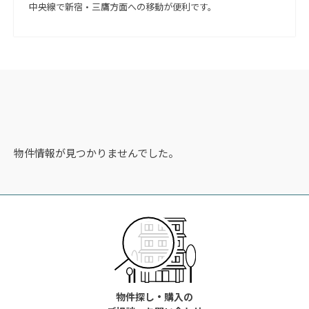
中央線で新宿・三鷹方面への移動が便利です。
物件情報が見つかりませんでした。
物件探し・購入の