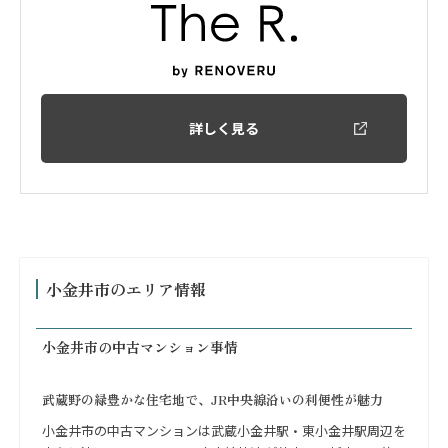
詳しく見る
小金井市のエリア情報
小金井市の中古マンション事情
武蔵野の緑豊かな住宅地で、JR中央線沿いの利便性が魅力
小金井市の中古マンションは武蔵小金井駅・東小金井駅周辺を