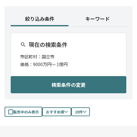
絞り込み条件
キーワード
現在の検索条件
市区町村：
国立市
価格：
9000万円〜
1億円
検索条件の変更
販売中のみ表示
おすすめ順
20件