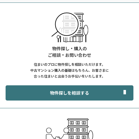
物件探し・購入の
ご相談・お問い合わせ
住まいのプロに物件探しを相談いただけます。
中古マンション購入の基礎はもちろん、お客さまに
合った住まいと出会うお手伝いをいたします。
物件探しを相談する