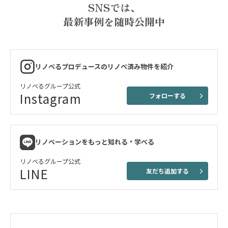
SNSでは、
最新事例を随時公開中
リノベるプロデュースのリノベ済み物件を紹介
リノベるグループ公式
Instagram
フォローする
リノベーションをもっと知れる・学べる
リノベるグループ公式
LINE
友だち追加する