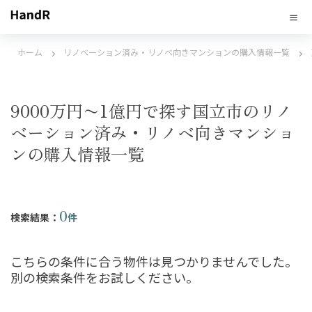
ホーム
リノベーション済み・リノベ向きマンションの購入情報一覧
9000万円〜1億円で探す国立市のリノ
ベーション済み・リノベ向きマンショ
ンの購入情報一覧
0
検索結果：
件
こちらの条件に合う物件は見つかりませんでした。
別の検索条件をお試しください。