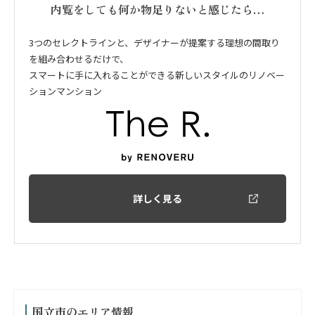
内覧をしても何か物足りないと感じたら…
3つのセレクトラインと、デザイナーが提案する理想の間取り
を組み合わせるだけで、
スマートに手に入れることができる新しいスタイルのリノベー
ションマンション
詳しく見る
国立市のエリア情報